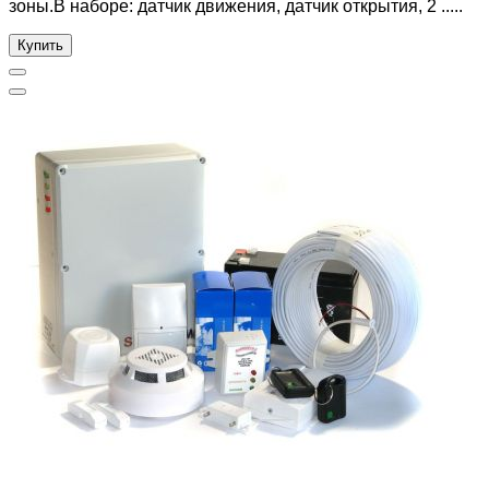
зоны.В наборе: датчик движения, датчик открытия, 2 .....
Купить