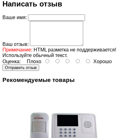
Написать отзыв
Ваше имя:
Ваш отзыв:
Примечание:
HTML разметка не поддерживается!
Используйте обычный текст.
Оценка:
Плохо
Хорошо
Отправить отзыв
Рекомендуемые товары