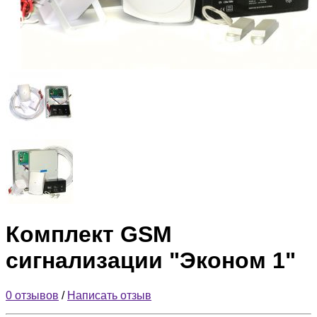
Комплект GSM
сигнализации "Эконом 1"
0 отзывов
/
Написать отзыв