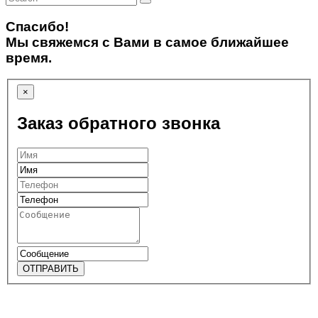
Спасибо!
Мы свяжемся с Вами в самое ближайшее
время.
×
Заказ обратного звонка
ОТПРАВИТЬ