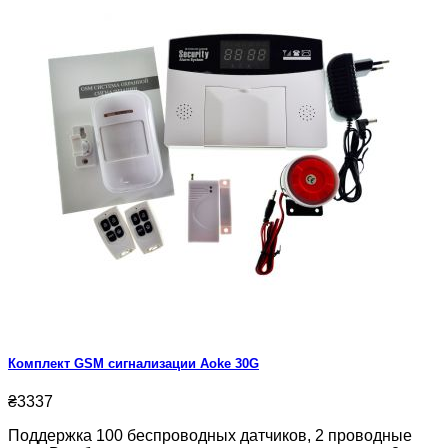
Комплект GSM сигнализации Aoke 30G
₴3337
Поддержка 100 беспроводных датчиков, 2 проводные