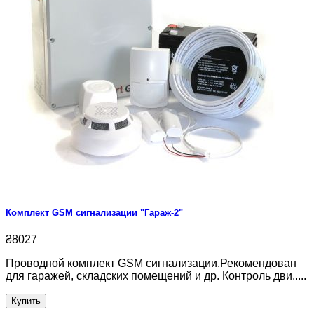
Комплект GSM сигнализации "Гараж-2"
₴8027
Проводной комплект GSM сигнализации.Рекомендован
для гаражей, складских помещений и др. Контроль дви.....
Купить