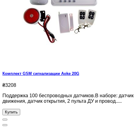
Комплект GSM сигнализации Aoke 20G
₴3208
Поддержка 100 беспроводных датчиков.В наборе: датчик
движения, датчик открытия, 2 пульта ДУ и провод.....
Купить