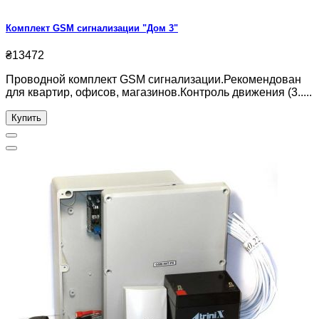
Комплект GSM сигнализации "Дом 3"
₴13472
Проводной комплект GSM сигнализации.Рекомендован
для квартир, офисов, магазинов.Контроль движения (3.....
Купить