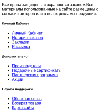
Все права защищены и охраняются законом.Все
материалы использованные на сайте размещены с
согласия авторов или в целях рекламы продукции.
Личный Кабинет
Личный Кабинет
История заказов
Закладки
Рассылка
Дополнительно
Производители
Подарочные сертификаты
Партнерская программа
Акции
Служба поддержки
Обратная связь
Возврат товара
Карта сайта