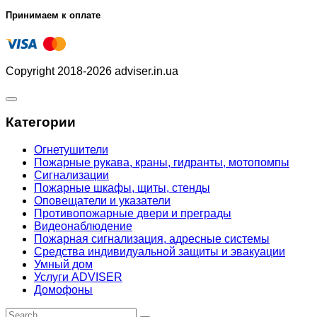
Принимаем к оплате
Copyright 2018-2026 adviser.in.ua
Категории
Огнетушители
Пожарные рукава, краны, гидранты, мотопомпы
Сигнализации
Пожарные шкафы, щиты, стенды
Оповещатели и указатели
Противопожарные двери и преграды
Видеонаблюдение
Пожарная сигнализация, адресные системы
Средства индивидуальной защиты и эвакуации
Умный дом
Услуги ADVISER
Домофоны