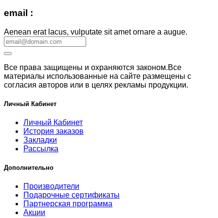
email :
Aenean erat lacus, vulputate sit amet ornare a augue.
Все права защищены и охраняются законом.Все
материалы использованные на сайте размещены с
согласия авторов или в целях рекламы продукции.
Личный Кабинет
Личный Кабинет
История заказов
Закладки
Рассылка
Дополнительно
Производители
Подарочные сертификаты
Партнерская программа
Акции