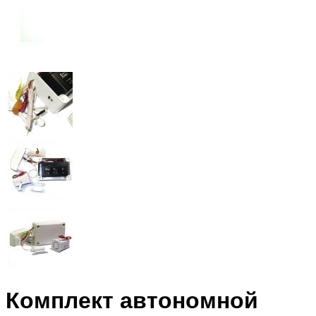
Комплект автономной