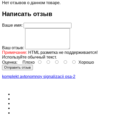
Нет отзывов о данном товаре.
Написать отзыв
Ваше имя:
Ваш отзыв:
Примечание:
HTML разметка не поддерживается!
Используйте обычный текст.
Оценка:
Плохо
Хорошо
Отправить отзыв
komplekt avtonomnoy signalizacii osa-2