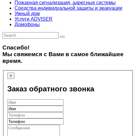
Пожарная сигнализация, адресные системы
Средства индивидуальной защиты и эвакуации
Умный дом
Услуги ADVISER
Домофоны
Спасибо!
Мы свяжемся с Вами в самое ближайшее
время.
×
Заказ обратного звонка