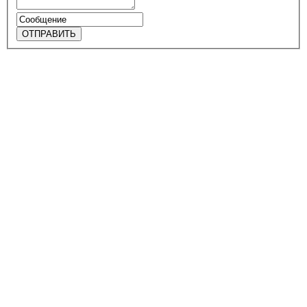
ОТПРАВИТЬ