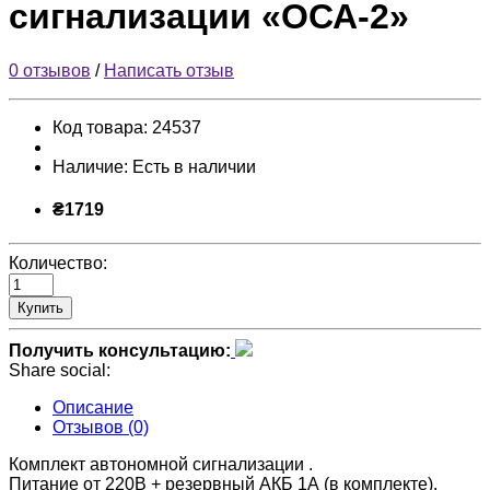
сигнализации «ОСА-2»
0 отзывов
/
Написать отзыв
Код товара:
24537
Наличие:
Есть в наличии
₴1719
Количество:
Купить
Получить консультацию:
Share social:
Описание
Отзывов (0)
Комплект автономной сигнализации .
Питание от 220В + резервный АКБ 1А (в комплекте).