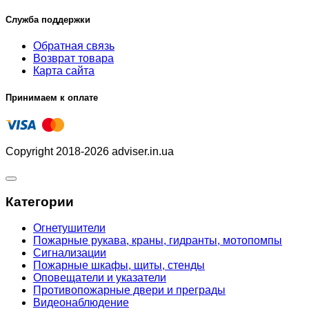
Служба поддержки
Обратная связь
Возврат товара
Карта сайта
Принимаем к оплате
Copyright 2018-2026 adviser.in.ua
Категории
Огнетушители
Пожарные рукава, краны, гидранты, мотопомпы
Сигнализации
Пожарные шкафы, щиты, стенды
Оповещатели и указатели
Противопожарные двери и преграды
Видеонаблюдение