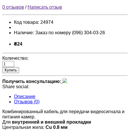
0 отзывов
/
Написать отзыв
Код товара:
24974
Наличие:
Заказ по номеру (096) 304-03-26
₴24
Количество:
Купить
Получить консультацию:
Share social:
Описание
Отзывов (0)
Комбинированный кабель для передачи видеосигнала и
питания камер.
Для
внутренней и внешней прокладки
Центральная жила:
Cu 0.8 мм