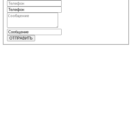
ОТПРАВИТЬ