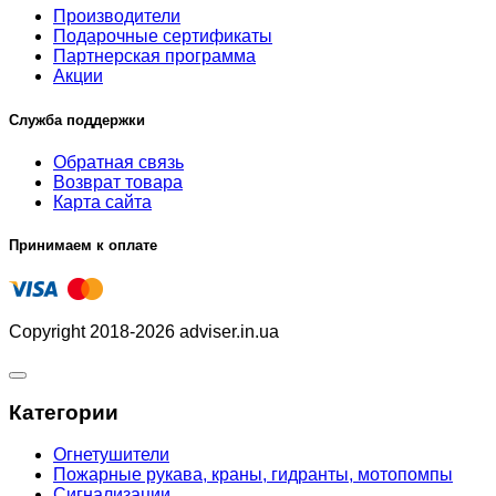
Производители
Подарочные сертификаты
Партнерская программа
Акции
Служба поддержки
Обратная связь
Возврат товара
Карта сайта
Принимаем к оплате
Copyright 2018-2026 adviser.in.ua
Категории
Огнетушители
Пожарные рукава, краны, гидранты, мотопомпы
Сигнализации