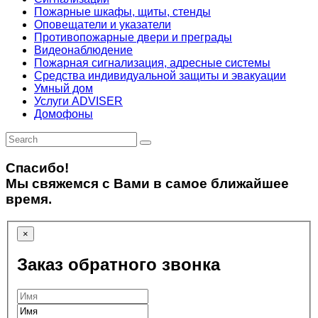
Пожарные шкафы, щиты, стенды
Оповещатели и указатели
Противопожарные двери и преграды
Видеонаблюдение
Пожарная сигнализация, адресные системы
Средства индивидуальной защиты и эвакуации
Умный дом
Услуги ADVISER
Домофоны
Спасибо!
Мы свяжемся с Вами в самое ближайшее
время.
×
Заказ обратного звонка