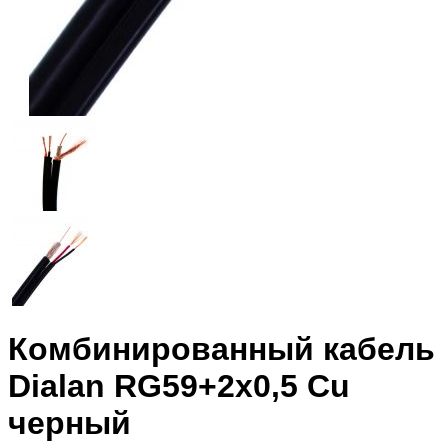
Комбинированный кабель
Dialan RG59+2х0,5 Cu
черный