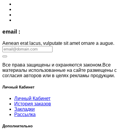
email :
Aenean erat lacus, vulputate sit amet ornare a augue.
Все права защищены и охраняются законом.Все
материалы использованные на сайте размещены с
согласия авторов или в целях рекламы продукции.
Личный Кабинет
Личный Кабинет
История заказов
Закладки
Рассылка
Дополнительно