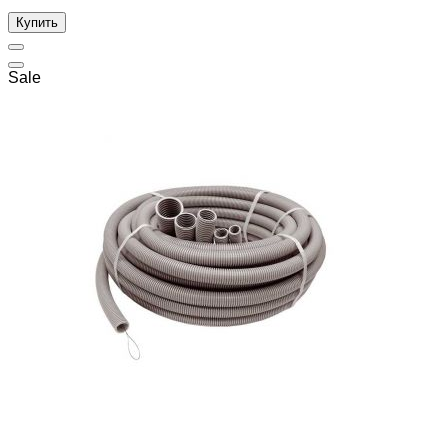
Купить
Sale