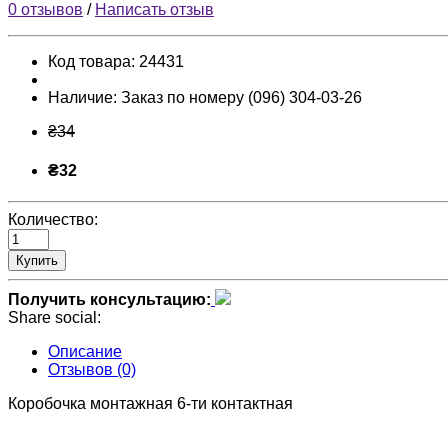
0 отзывов
/
Написать отзыв
Код товара:
24431
Наличие:
Заказ по номеру (096) 304-03-26
₴34
₴32
Количество:
Купить
Получить консультацию:
Share social:
Описание
Отзывов (0)
Коробочка монтажная 6-ти контактная