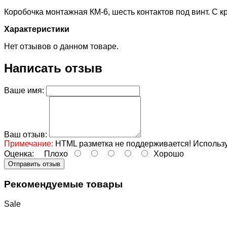
Коробочка монтажная КМ-6, шесть контактов под винт. С к
Характеристики
Нет отзывов о данном товаре.
Написать отзыв
Ваше имя:
Ваш отзыв:
Примечание:
HTML разметка не поддерживается! Использу
Оценка:
Плохо
Хорошо
Отправить отзыв
Рекомендуемые товары
Sale