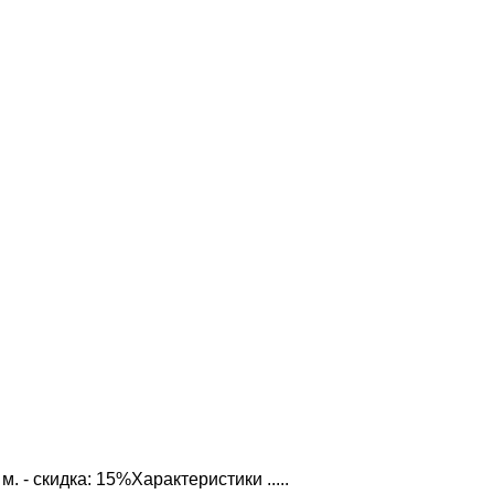
. - скидка: 15%Характеристики .....