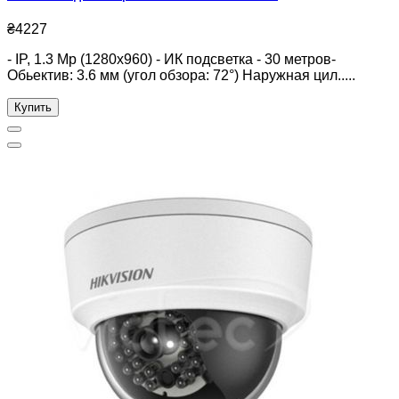
₴4227
- IP, 1.3 Mp (1280x960) - ИК подсветка - 30 метров-
Обьектив: 3.6 мм (угол обзора: 72°) Наружная цил.....
Купить