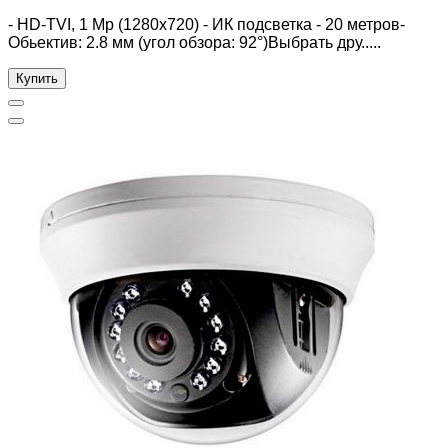
- HD-TVI, 1 Mp (1280x720) - ИК подсветка - 20 метров-
Обьектив: 2.8 мм (угол обзора: 92°)Выбрать дру.....
Купить