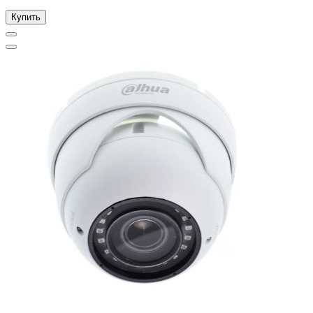
Купить