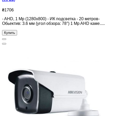
₴1706
- AHD, 1 Mp (1280x800) - ИК подсветка - 20 метров-
Обьектив: 3.6 мм (угол обзора: 78°) 1 Mp AHD каме.....
Купить