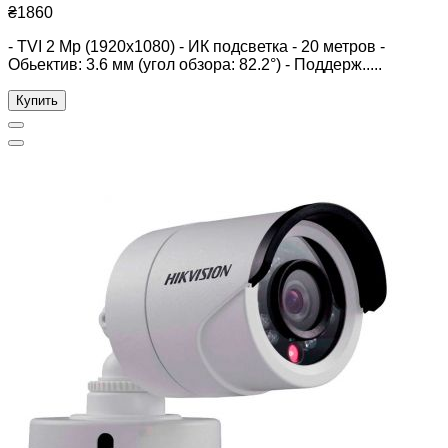
₴1860
- TVI 2 Mp (1920x1080) - ИК подсветка - 20 метров -
Обьектив: 3.6 мм (угол обзора: 82.2°) - Поддерж.....
Купить