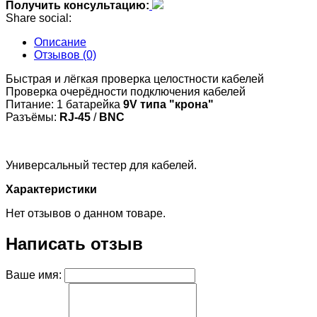
Получить консультацию:
Share social:
Описание
Отзывов (0)
Быстрая и лёгкая проверка целостности кабелей
Проверка очерёдности подключения кабелей
Питание: 1 батарейка
9V типа "крона"
Разъёмы:
RJ-45
/
BNC
Универсальный тестер для кабелей.
Характеристики
Нет отзывов о данном товаре.
Написать отзыв
Ваше имя: