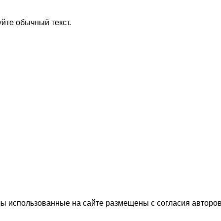
йте обычный текст.
 использованные на сайте размещены с согласия авторов