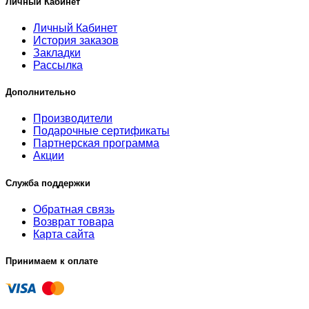
Личный Кабинет
Личный Кабинет
История заказов
Закладки
Рассылка
Дополнительно
Производители
Подарочные сертификаты
Партнерская программа
Акции
Служба поддержки
Обратная связь
Возврат товара
Карта сайта
Принимаем к оплате