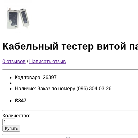
Кабельный тестер витой п
0 отзывов
/
Написать отзыв
Код товара:
26397
Наличие:
Заказ по номеру (096) 304-03-26
₴347
Количество:
Купить