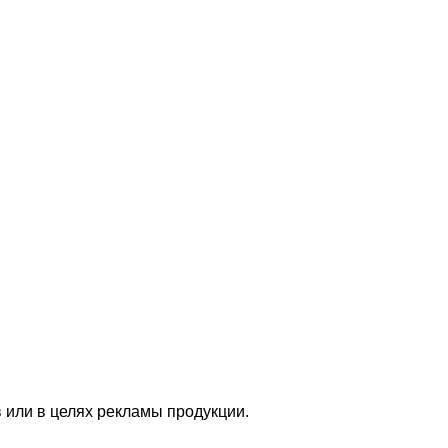
 или в целях рекламы продукции.