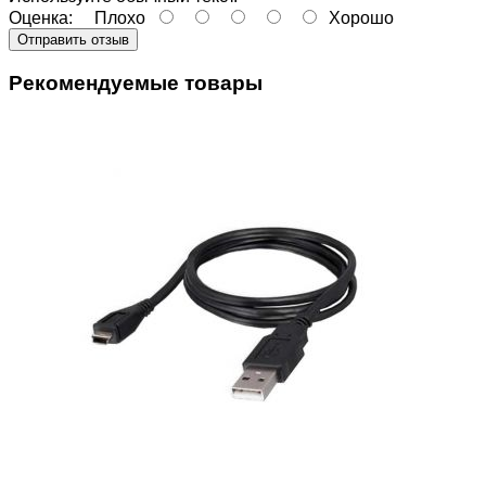
Оценка:
Плохо
Хорошо
Отправить отзыв
Рекомендуемые товары