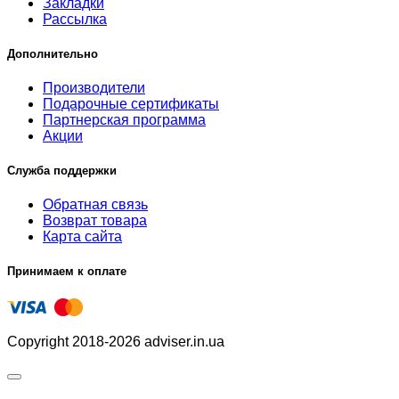
Закладки
Рассылка
Дополнительно
Производители
Подарочные сертификаты
Партнерская программа
Акции
Служба поддержки
Обратная связь
Возврат товара
Карта сайта
Принимаем к оплате
Copyright 2018-2026 adviser.in.ua