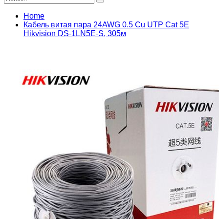
Home
Кабель витая пара 24AWG 0.5 Cu UTP Cat 5E
Hikvision DS-1LN5E-S, 305м