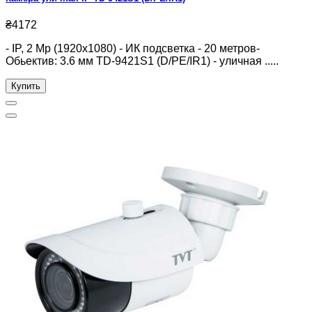
₴4172
- IP, 2 Mp (1920x1080) - ИК подсветка - 20 метров-
Обьектив: 3.6 мм TD-9421S1 (D/PE/IR1) - уличная .....
Купить