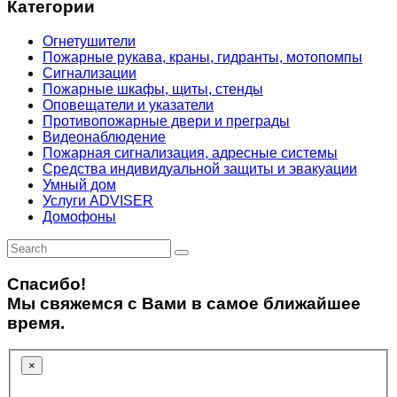
Категории
Огнетушители
Пожарные рукава, краны, гидранты, мотопомпы
Сигнализации
Пожарные шкафы, щиты, стенды
Оповещатели и указатели
Противопожарные двери и преграды
Видеонаблюдение
Пожарная сигнализация, адресные системы
Средства индивидуальной защиты и эвакуации
Умный дом
Услуги ADVISER
Домофоны
Спасибо!
Мы свяжемся с Вами в самое ближайшее
время.
×