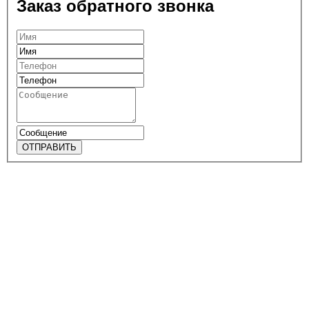
Заказ обратного звонка
ОТПРАВИТЬ