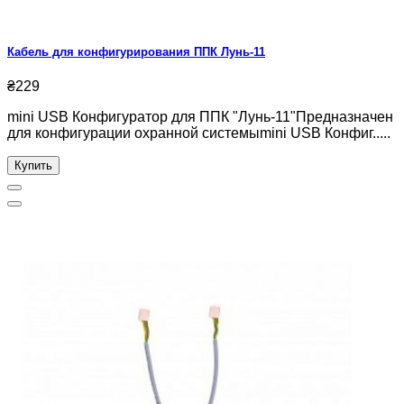
Кабель для конфигурирования ППК Лунь-11
₴229
mini USB Конфигуратор для ППК "Лунь-11"Предназначен
для конфигурации охранной системыmini USB Конфиг.....
Купить