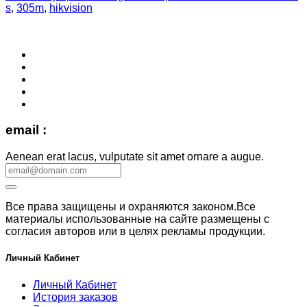
s
,
305m
,
hikvision
email :
Aenean erat lacus, vulputate sit amet ornare a augue.
Все права защищены и охраняются законом.Все
материалы использованные на сайте размещены с
согласия авторов или в целях рекламы продукции.
Личный Кабинет
Личный Кабинет
История заказов