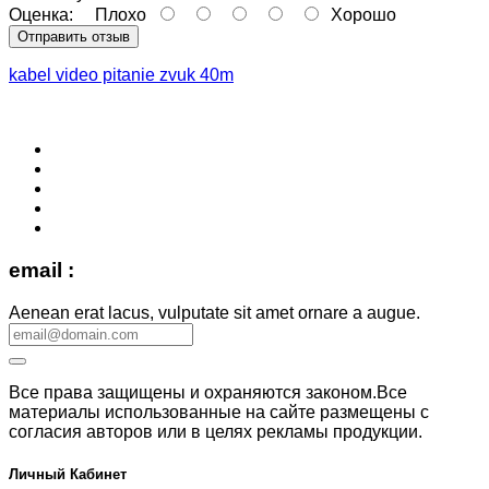
Оценка:
Плохо
Хорошо
Отправить отзыв
kabel video pitanie zvuk 40m
email :
Aenean erat lacus, vulputate sit amet ornare a augue.
Все права защищены и охраняются законом.Все
материалы использованные на сайте размещены с
согласия авторов или в целях рекламы продукции.
Личный Кабинет