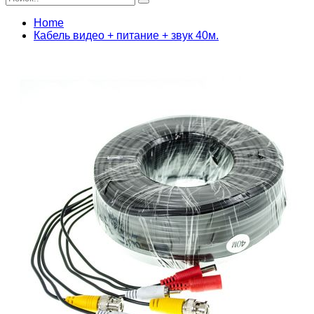
Home
Кабель видео + питание + звук 40м.