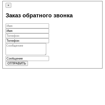
×
Заказ обратного звонка
ОТПРАВИТЬ