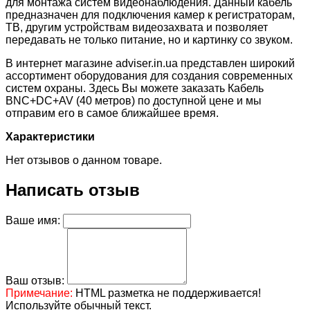
для монтажа систем видеонаблюдения. Данный кабель
предназначен для подключения камер к регистраторам,
ТВ, другим устройствам видеозахвата и позволяет
передавать не только питание, но и картинку со звуком.
В интернет магазине adviser.in.ua представлен широкий
ассортимент оборудования для создания современных
систем охраны. Здесь Вы можете заказать Кабель
BNC+DC+AV (40 метров) по доступной цене и мы
отправим его в самое ближайшее время.
Характеристики
Нет отзывов о данном товаре.
Написать отзыв
Ваше имя:
Ваш отзыв:
Примечание:
HTML разметка не поддерживается!
Используйте обычный текст.