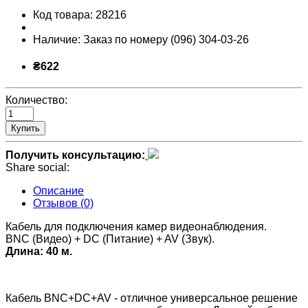
Код товара:
28216
Наличие:
Заказ по номеру (096) 304-03-26
₴622
Количество:
Купить
Получить консультацию:
Share social:
Описание
Отзывов (0)
Кабель для подключения камер видеонаблюдения.
BNC (Видео) + DC (Питание) + AV (Звук).
Длина: 40 м.
Кабель BNC+DC+AV - отличное универсальное решение