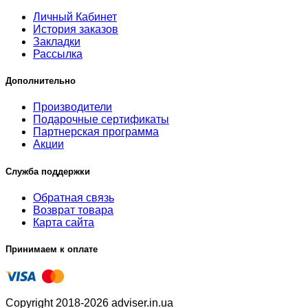
Личный Кабинет
История заказов
Закладки
Рассылка
Дополнительно
Производители
Подарочные сертификаты
Партнерская программа
Акции
Служба поддержки
Обратная связь
Возврат товара
Карта сайта
Принимаем к оплате
Copyright 2018-2026 adviser.in.ua