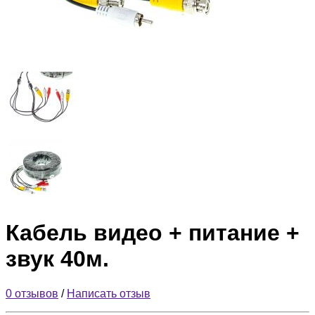
Кабель видео + питание +
звук 40м.
0 отзывов
/
Написать отзыв