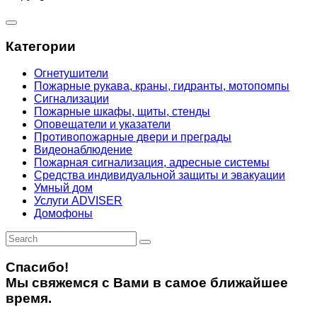
Категории
Огнетушители
Пожарные рукава, краны, гидранты, мотопомпы
Сигнализации
Пожарные шкафы, щиты, стенды
Оповещатели и указатели
Противопожарные двери и преграды
Видеонаблюдение
Пожарная сигнализация, адресные системы
Средства индивидуальной защиты и эвакуации
Умный дом
Услуги ADVISER
Домофоны
Спасибо!
Мы свяжемся с Вами в самое ближайшее
время.