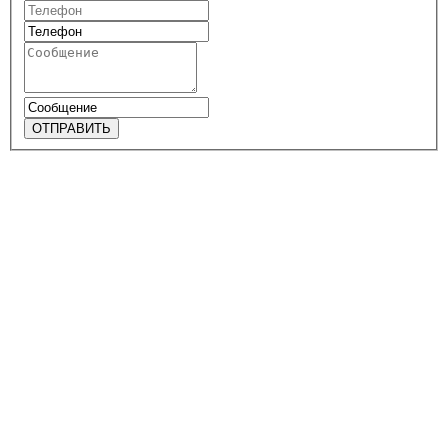
ОТПРАВИТЬ