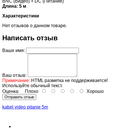
BNC (Видео) + DC (Питание)
Длина: 5 м
Характеристики
Нет отзывов о данном товаре.
Написать отзыв
Ваше имя:
Ваш отзыв:
Примечание:
HTML разметка не поддерживается!
Используйте обычный текст.
Оценка:
Плохо
Хорошо
Отправить отзыв
kabel video pitanie 5m