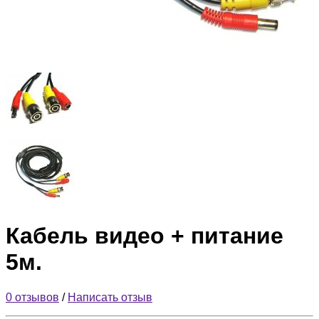
Кабель видео + питание
5м.
0 отзывов
/
Написать отзыв