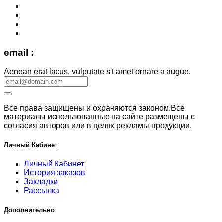
email :
Aenean erat lacus, vulputate sit amet ornare a augue.
Все права защищены и охраняются законом.Все
материалы использованные на сайте размещены с
согласия авторов или в целях рекламы продукции.
Личный Кабинет
Личный Кабинет
История заказов
Закладки
Рассылка
Дополнительно