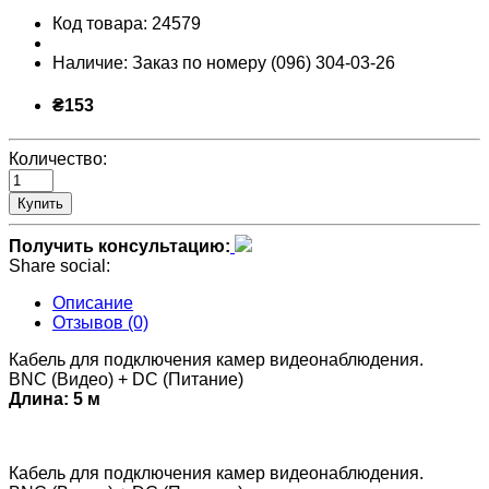
Код товара:
24579
Наличие:
Заказ по номеру (096) 304-03-26
₴153
Количество:
Купить
Получить консультацию:
Share social:
Описание
Отзывов (0)
Кабель для подключения камер видеонаблюдения.
BNC (Видео) + DC (Питание)
Длина: 5 м
Кабель для подключения камер видеонаблюдения.