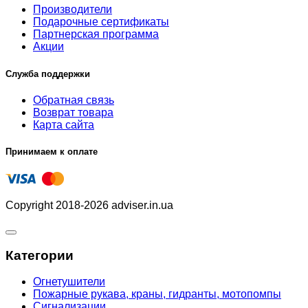
Производители
Подарочные сертификаты
Партнерская программа
Акции
Служба поддержки
Обратная связь
Возврат товара
Карта сайта
Принимаем к оплате
Copyright 2018-2026 adviser.in.ua
Категории
Огнетушители
Пожарные рукава, краны, гидранты, мотопомпы
Сигнализации