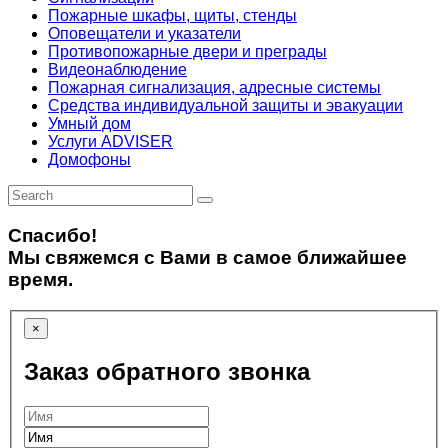
Пожарные шкафы, щиты, стенды
Оповещатели и указатели
Противопожарные двери и преграды
Видеонаблюдение
Пожарная сигнализация, адресные системы
Средства индивидуальной защиты и эвакуации
Умный дом
Услуги ADVISER
Домофоны
Спасибо!
Мы свяжемся с Вами в самое ближайшее
время.
×
Заказ обратного звонка