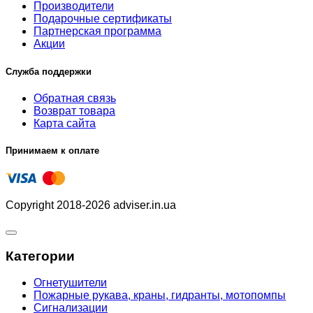
Производители
Подарочные сертификаты
Партнерская программа
Акции
Служба поддержки
Обратная связь
Возврат товара
Карта сайта
Принимаем к оплате
Copyright 2018-2026 adviser.in.ua
Категории
Огнетушители
Пожарные рукава, краны, гидранты, мотопомпы
Сигнализации