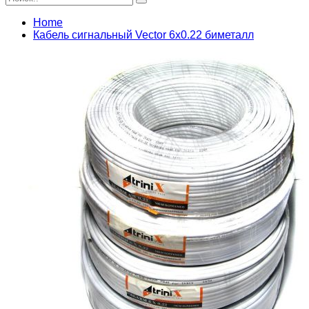
Home
Кабель сигнальный Vector 6х0.22 биметалл