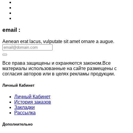
email :
Aenean erat lacus, vulputate sit amet ornare a augue.
Все права защищены и охраняются законом.Все
материалы использованные на сайте размещены с
согласия авторов или в целях рекламы продукции.
Личный Кабинет
Личный Кабинет
История заказов
Закладки
Рассылка
Дополнительно