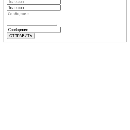
ОТПРАВИТЬ