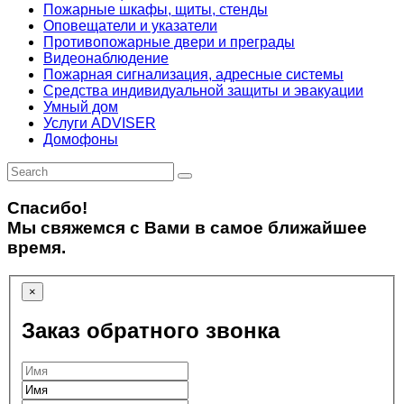
Пожарные шкафы, щиты, стенды
Оповещатели и указатели
Противопожарные двери и преграды
Видеонаблюдение
Пожарная сигнализация, адресные системы
Средства индивидуальной защиты и эвакуации
Умный дом
Услуги ADVISER
Домофоны
Спасибо!
Мы свяжемся с Вами в самое ближайшее
время.
×
Заказ обратного звонка