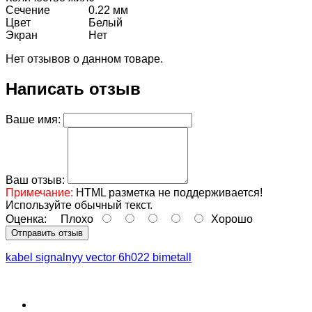
Сечение
0.22 мм
Цвет
Белый
Экран
Нет
Нет отзывов о данном товаре.
Написать отзыв
Ваше имя:
Ваш отзыв:
Примечание:
HTML разметка не поддерживается!
Используйте обычный текст.
Оценка:
Плохо
Хорошо
Отправить отзыв
kabel signalnyy vector 6h022 bimetall