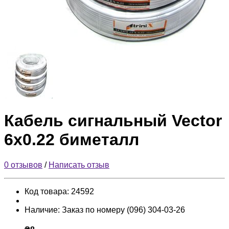
Кабель сигнальный Vector
6х0.22 биметалл
0 отзывов
/
Написать отзыв
Код товара:
24592
Наличие:
Заказ по номеру (096) 304-03-26