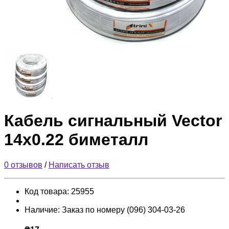
Кабель сигнальный Vector
14х0.22 биметалл
0 отзывов
/
Написать отзыв
Код товара:
25955
Наличие:
Заказ по номеру (096) 304-03-26