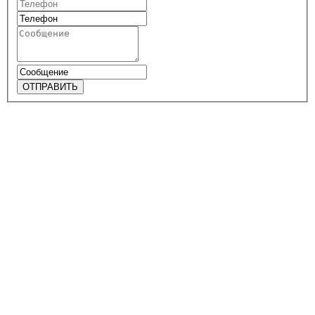
ОТПРАВИТЬ