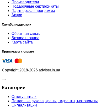
Производители
Подарочные сертификаты
Партнерская программа
Акции
Служба поддержки
Обратная связь
Возврат товара
Карта сайта
Принимаем к оплате
Copyright 2018-2026 adviser.in.ua
Категории
Огнетушители
Пожарные рукава, краны, гидранты, мотопомпы
Сигнализации