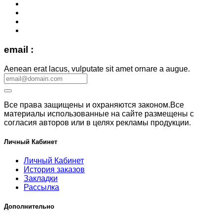
email :
Aenean erat lacus, vulputate sit amet ornare a augue.
Все права защищены и охраняются законом.Все
материалы использованные на сайте размещены с
согласия авторов или в целях рекламы продукции.
Личный Кабинет
Личный Кабинет
История заказов
Закладки
Рассылка
Дополнительно