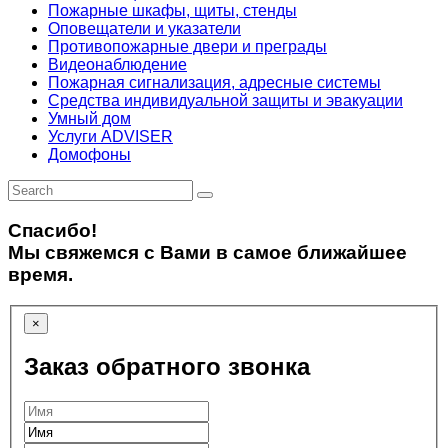
Пожарные шкафы, щиты, стенды
Оповещатели и указатели
Противопожарные двери и преграды
Видеонаблюдение
Пожарная сигнализация, адресные системы
Средства индивидуальной защиты и эвакуации
Умный дом
Услуги ADVISER
Домофоны
Спасибо!
Мы свяжемся с Вами в самое ближайшее
время.
×
Заказ обратного звонка