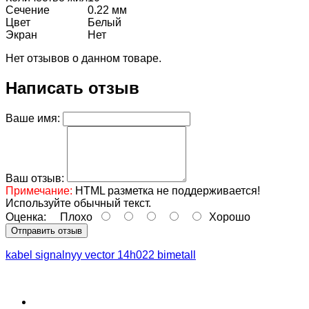
Сечение
0.22 мм
Цвет
Белый
Экран
Нет
Нет отзывов о данном товаре.
Написать отзыв
Ваше имя:
Ваш отзыв:
Примечание:
HTML разметка не поддерживается!
Используйте обычный текст.
Оценка:
Плохо
Хорошо
Отправить отзыв
kabel signalnyy vector 14h022 bimetall