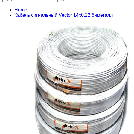
Home
Кабель сигнальный Vector 14х0.22 биметалл