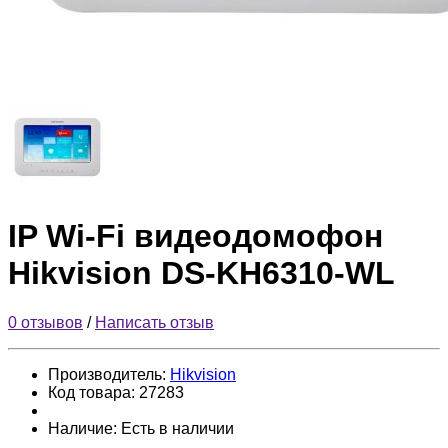
IP Wi-Fi видеодомофон
Hikvision DS-KH6310-WL
0 отзывов
/
Написать отзыв
Производитель:
Hikvision
Код товара:
27283
Наличие:
Есть в наличии