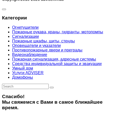
Категории
Огнетушители
Пожарные рукава, краны, гидранты, мотопомпы
Сигнализации
Пожарные шкафы, щиты, стенды
Оповещатели и указатели
Противопожарные двери и преграды
Видеонаблюдение
Пожарная сигнализация, адресные системы
Средства индивидуальной защиты и эвакуации
Умный дом
Услуги ADVISER
Домофоны
Спасибо!
Мы свяжемся с Вами в самое ближайшее
время.