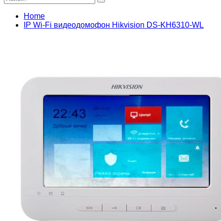
Home
IP Wi-Fi видеодомофон Hikvision DS-KH6310-WL