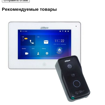
Отправить отзыв
Рекомендуемые товары