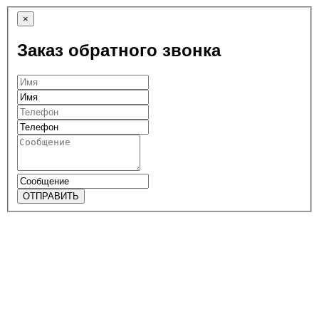
×
Заказ обратного звонка
ОТПРАВИТЬ