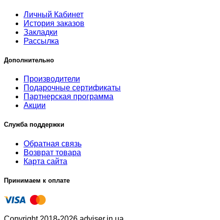
Личный Кабинет
История заказов
Закладки
Рассылка
Дополнительно
Производители
Подарочные сертификаты
Партнерская программа
Акции
Служба поддержки
Обратная связь
Возврат товара
Карта сайта
Принимаем к оплате
Copyright 2018-2026 adviser.in.ua