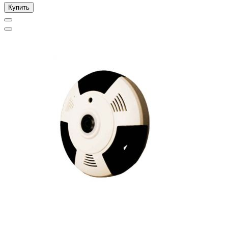
Купить