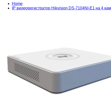
Home
IP видеорегистратор Hikvision DS-7104NI-E1 на 4 к