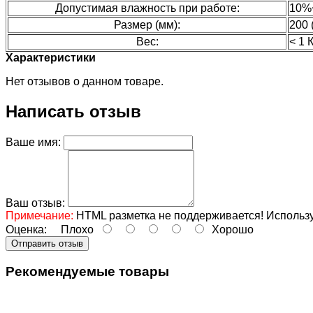
Допустимая влажность при работе:
10%
Размер (мм):
200 
Вес:
< 1 
Характеристики
Нет отзывов о данном товаре.
Написать отзыв
Ваше имя:
Ваш отзыв:
Примечание:
HTML разметка не поддерживается! Использу
Оценка:
Плохо
Хорошо
Отправить отзыв
Рекомендуемые товары