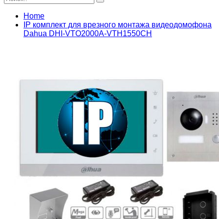
Home
IP комплект для врезного монтажа видеодомофона
Dahua DHI-VTO2000A-VTH1550CH