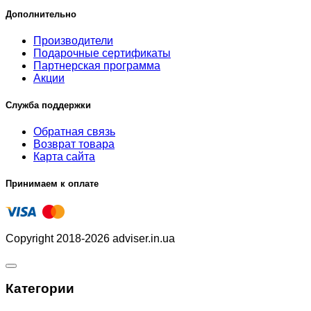
Дополнительно
Производители
Подарочные сертификаты
Партнерская программа
Акции
Служба поддержки
Обратная связь
Возврат товара
Карта сайта
Принимаем к оплате
Copyright 2018-2026 adviser.in.ua
Категории