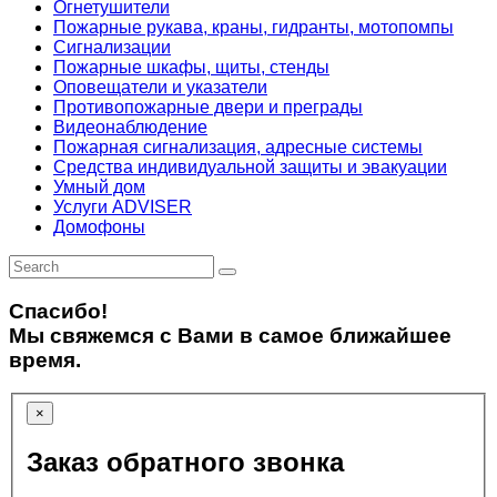
Огнетушители
Пожарные рукава, краны, гидранты, мотопомпы
Сигнализации
Пожарные шкафы, щиты, стенды
Оповещатели и указатели
Противопожарные двери и преграды
Видеонаблюдение
Пожарная сигнализация, адресные системы
Средства индивидуальной защиты и эвакуации
Умный дом
Услуги ADVISER
Домофоны
Спасибо!
Мы свяжемся с Вами в самое ближайшее
время.
×
Заказ обратного звонка