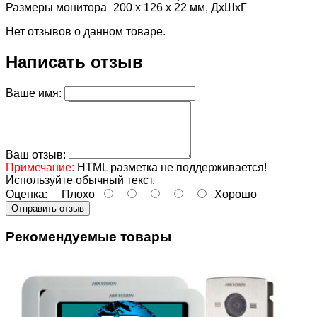
Размеры монитора
200 х 126 х 22 мм, ДхШхГ
Нет отзывов о данном товаре.
Написать отзыв
Ваше имя:
Ваш отзыв:
Примечание:
HTML разметка не поддерживается!
Используйте обычный текст.
Оценка:
Плохо
Хорошо
Отправить отзыв
Рекомендуемые товары