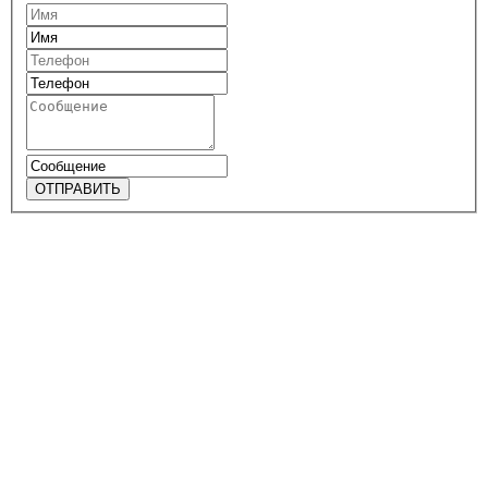
ОТПРАВИТЬ