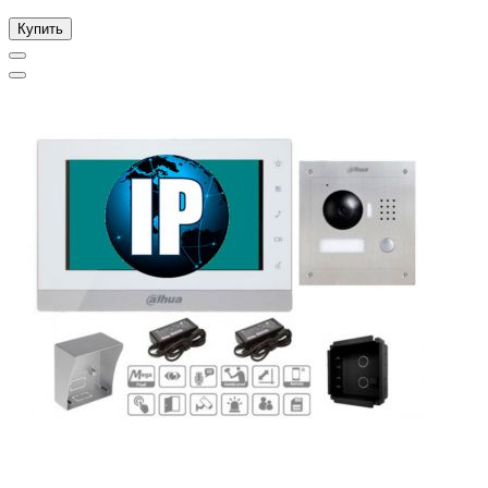
Купить