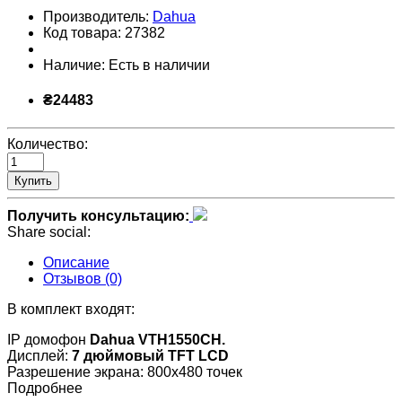
Производитель:
Dahua
Код товара:
27382
Наличие:
Есть в наличии
₴24483
Количество:
Купить
Получить консультацию:
Share social:
Описание
Отзывов (0)
В комплект входят:
IP домофон
Dahua VTH1550CH.
Дисплей:
7 дюймовый TFT LCD
Разрешение экрана: 800x480 точек
Подробнее