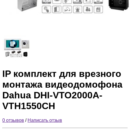
IP комплект для врезного
монтажа видеодомофона
Dahua DHI-VTO2000A-
VTH1550CH
0 отзывов
/
Написать отзыв