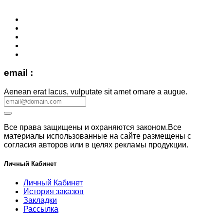
email :
Aenean erat lacus, vulputate sit amet ornare a augue.
Все права защищены и охраняются законом.Все
материалы использованные на сайте размещены с
согласия авторов или в целях рекламы продукции.
Личный Кабинет
Личный Кабинет
История заказов
Закладки
Рассылка