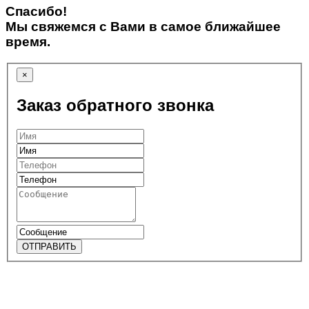
Спасибо!
Мы свяжемся с Вами в самое ближайшее
время.
×
Заказ обратного звонка
ОТПРАВИТЬ