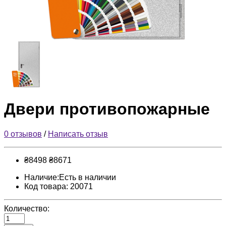
Двери противопожарные
0 отзывов
/
Написать отзыв
₴8498
₴8671
Наличие:Есть в наличии
Код товара: 20071
Количество: