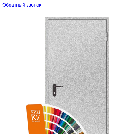
Обратный звонок