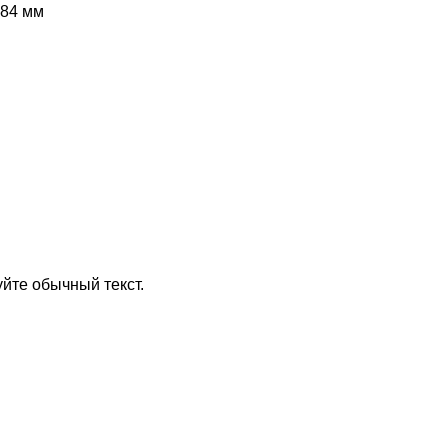
 84 мм
йте обычный текст.