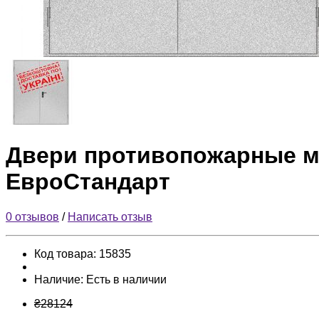
Двери противопожарные ме
ЕвроСтандарт
0 отзывов
/
Написать отзыв
Код товара:
15835
Наличие:
Есть в наличии
₴28124