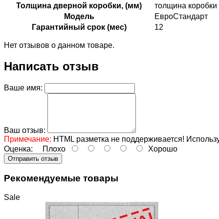
Толщина дверной коробки, (мм)
толщина коробки
Модель
ЕвроСтандарт
Гарантийный срок (мес)
12
Нет отзывов о данном товаре.
Написать отзыв
Ваше имя:
Ваш отзыв:
Примечание:
HTML разметка не поддерживается! Использу
Оценка:
Плохо
Хорошо
Отправить отзыв
Рекомендуемые товары
Sale