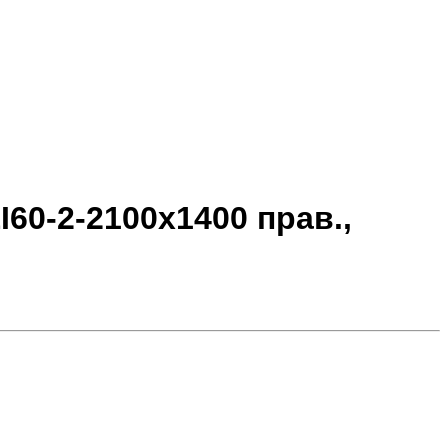
0-2-2100x1400 прав.,