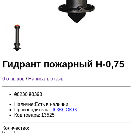
Гидрант пожарный Н-0,75
0 отзывов
/
Написать отзыв
₴8230
₴8398
Наличие:Есть в наличии
Производитель:
ПОЖСОЮЗ
Код товара: 13525
Количество: