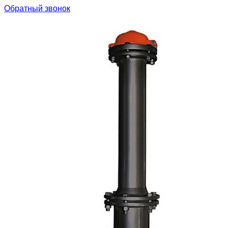
Обратный звонок