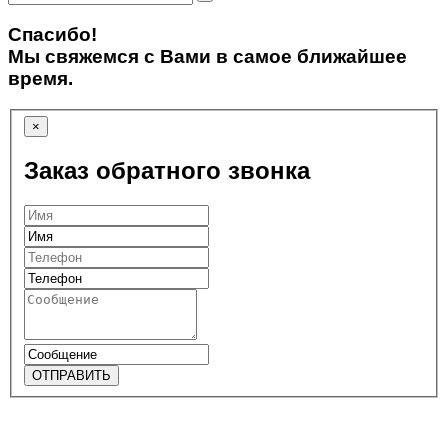
Спасибо!
Мы свяжемся с Вами в самое ближайшее
время.
×
Заказ обратного звонка
ОТПРАВИТЬ