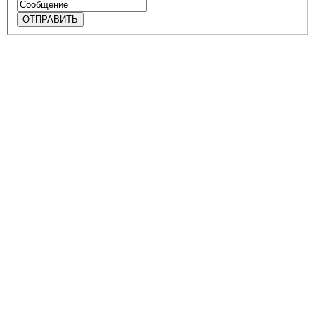
ОТПРАВИТЬ