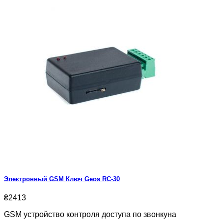
Электронный GSM Ключ Geos RC-30
₴2413
GSM устройство контроля доступа по звонкуна