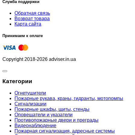
Служба поддержки
Обратная связь
Возврат товара
Карта сайта
Принимаем к оплате
Copyright 2018-2026 adviser.in.ua
Категории
Огнетушители
Пожарные рукава, краны, гидранты, мотопомпы
Сигнализации
Пожарные шкафы, щиты, стенды
Оповещатели и указатели
Противопожарные двери и преграды
Видеонаблюдение
Пожарная сигнализация, адресные системы