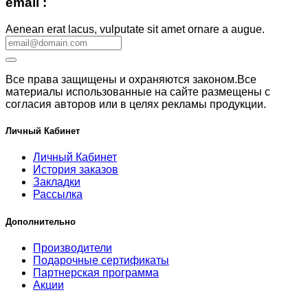
email :
Aenean erat lacus, vulputate sit amet ornare a augue.
Все права защищены и охраняются законом.Все
материалы использованные на сайте размещены с
согласия авторов или в целях рекламы продукции.
Личный Кабинет
Личный Кабинет
История заказов
Закладки
Рассылка
Дополнительно
Производители
Подарочные сертификаты
Партнерская программа
Акции