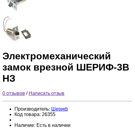
Электромеханический
замок врезной ШЕРИФ-3В
НЗ
0 отзывов
/
Написать отзыв
Производитель:
Шериф
Код товара:
26355
Наличие:
Есть в наличии