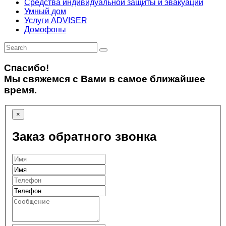
Средства индивидуальной защиты и эвакуации
Умный дом
Услуги ADVISER
Домофоны
Спасибо!
Мы свяжемся с Вами в самое ближайшее
время.
×
Заказ обратного звонка