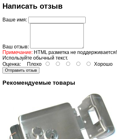
Написать отзыв
Ваше имя:
Ваш отзыв:
Примечание:
HTML разметка не поддерживается!
Используйте обычный текст.
Оценка:
Плохо
Хорошо
Отправить отзыв
Рекомендуемые товары