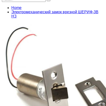
Home
Электромеханический замок врезной ШЕРИФ-3В
НЗ