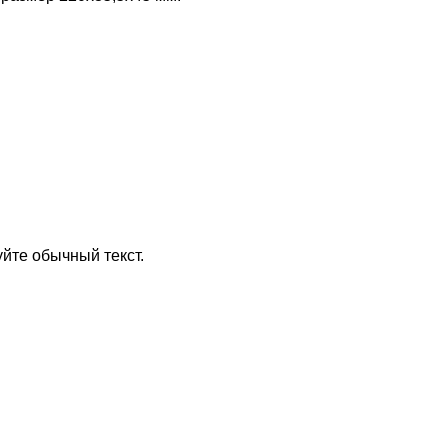
йте обычный текст.