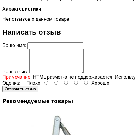
Характеристики
Нет отзывов о данном товаре.
Написать отзыв
Ваше имя:
Ваш отзыв:
Примечание:
HTML разметка не поддерживается! Использу
Оценка:
Плохо
Хорошо
Отправить отзыв
Рекомендуемые товары