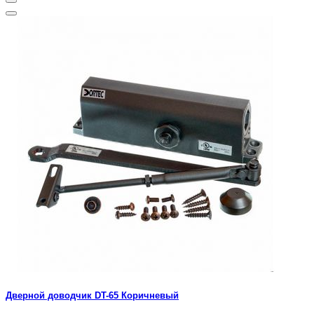
Дверной доводчик DT-65 Коричневый