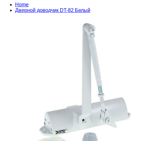
Home
Дверной доводчик DT-82 Белый