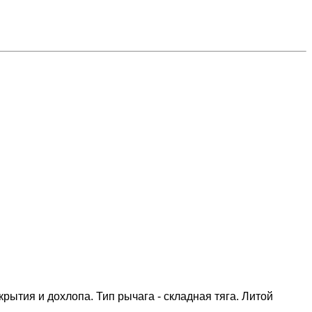
рытия и дохлопа. Тип рычага - складная тяга. Литой