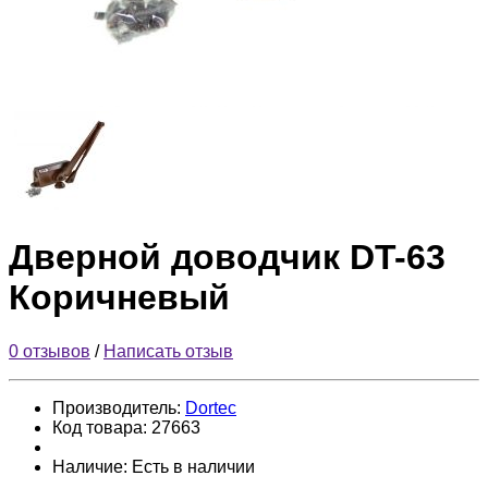
Дверной доводчик DT-63
Коричневый
0 отзывов
/
Написать отзыв
Производитель:
Dortec
Код товара:
27663
Наличие:
Есть в наличии