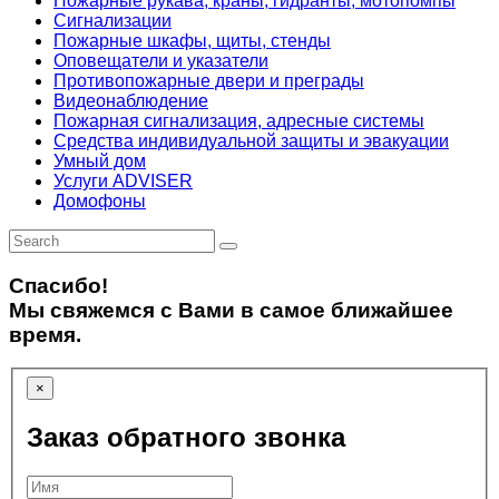
Пожарные рукава, краны, гидранты, мотопомпы
Сигнализации
Пожарные шкафы, щиты, стенды
Оповещатели и указатели
Противопожарные двери и преграды
Видеонаблюдение
Пожарная сигнализация, адресные системы
Средства индивидуальной защиты и эвакуации
Умный дом
Услуги ADVISER
Домофоны
Спасибо!
Мы свяжемся с Вами в самое ближайшее
время.
×
Заказ обратного звонка