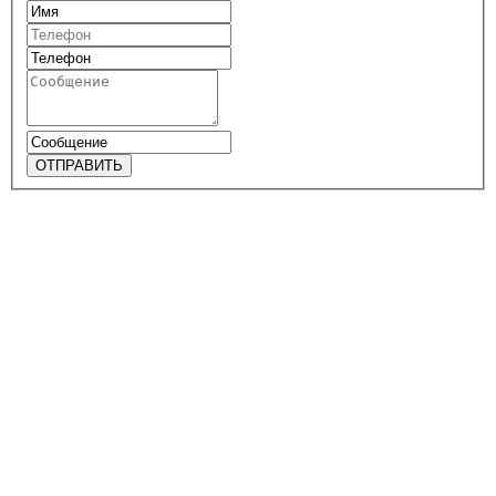
ОТПРАВИТЬ