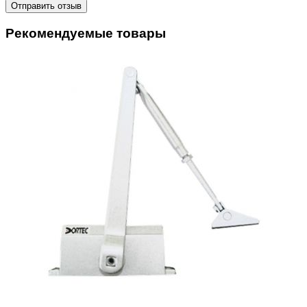
Отправить отзыв
Рекомендуемые товары