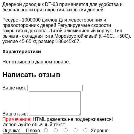
Дверной доводчик DT-63 применяется для удобства и
безопасности при открытии-закрытии дверей.
Ресурс - 1000000 циклов Для левосторонних и
правосторонних дверей Регулируемые скорости
закрытия и дохлопа. Литой алюминиевый корпус. Тип
рычага - складная тяга Морозоустойчивый (t -40C...+50C),
усилие 45-65 кг, размер 186x45x67.
Характеристики
Нет отзывов о данном товаре.
Написать отзыв
Ваше имя:
Ваш отзыв:
Примечание:
HTML разметка не поддерживается!
Используйте обычный текст.
Оценка:
Плохо
Хорошо