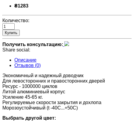
₴1283
Количество:
Купить
Получить консультацию:
Share social:
Описание
Отзывов (0)
Экономичный и надежный доводчик
Для левосторонних и правосторонних дверей
Ресурс - 1000000 циклов
Литой алюминиевый корпус
Усиление 45-65 кг.
Регулируемые скорости закрытия и дохлопа
Морозоустойчивый (t -40C...+50C)
Выбрать другой цвет: