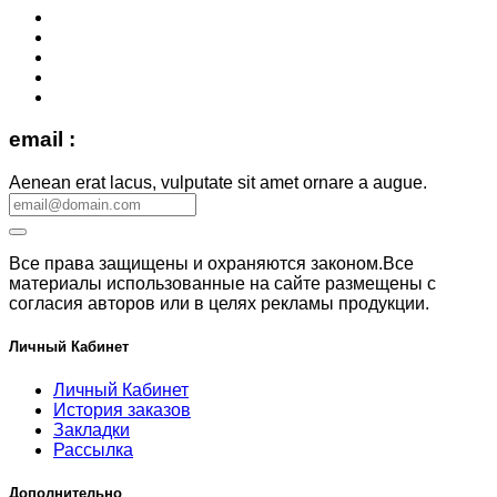
email :
Aenean erat lacus, vulputate sit amet ornare a augue.
Все права защищены и охраняются законом.Все
материалы использованные на сайте размещены с
согласия авторов или в целях рекламы продукции.
Личный Кабинет
Личный Кабинет
История заказов
Закладки
Рассылка
Дополнительно