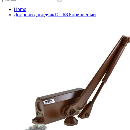
Home
Дверной доводчик DT-63 Коричневый