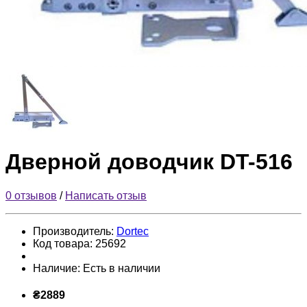
Дверной доводчик DT-516
0 отзывов
/
Написать отзыв
Производитель:
Dortec
Код товара:
25692
Наличие:
Есть в наличии
₴2889