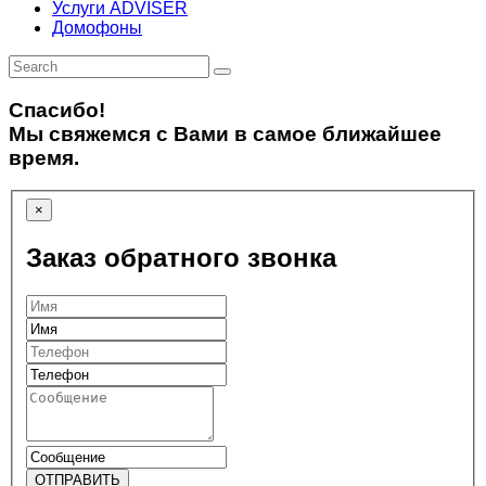
Услуги ADVISER
Домофоны
Спасибо!
Мы свяжемся с Вами в самое ближайшее
время.
×
Заказ обратного звонка
ОТПРАВИТЬ