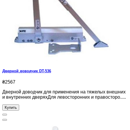
Дверной доводчик DT-536
₴2567
Дверной доводчик для применения на тяжелых внешних
и внутренних дверяхДля левосторонних и правосторо.....
Купить