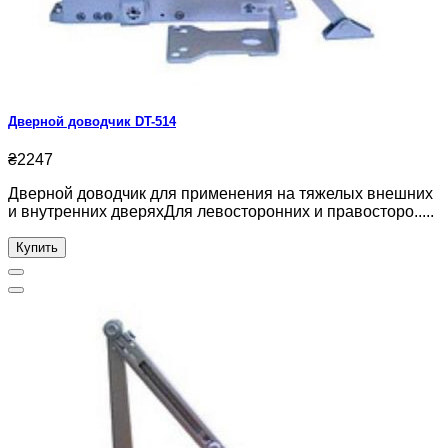
Дверной доводчик DT-514
₴2247
Дверной доводчик для применения на тяжелых внешних
и внутренних дверяхДля левосторонних и правосторо.....
Купить