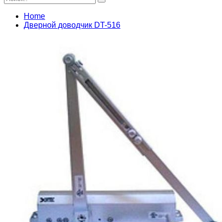
Home
Дверной доводчик DT-516