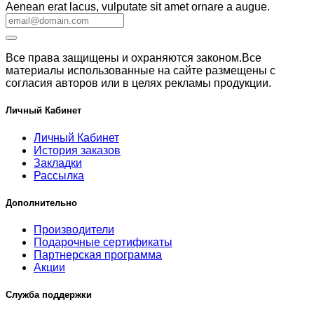
Aenean erat lacus, vulputate sit amet ornare a augue.
Все права защищены и охраняются законом.Все
материалы использованные на сайте размещены с
согласия авторов или в целях рекламы продукции.
Личный Кабинет
Личный Кабинет
История заказов
Закладки
Рассылка
Дополнительно
Производители
Подарочные сертификаты
Партнерская программа
Акции
Служба поддержки