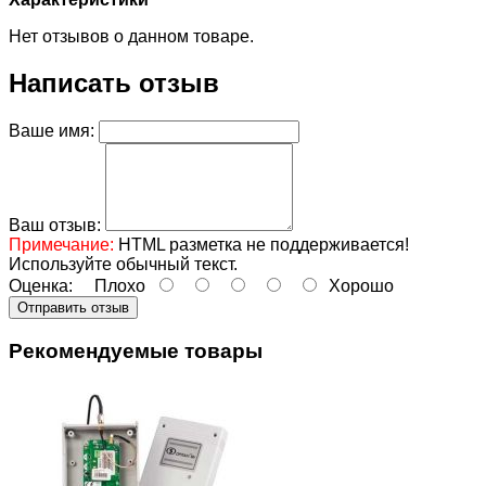
Нет отзывов о данном товаре.
Написать отзыв
Ваше имя:
Ваш отзыв:
Примечание:
HTML разметка не поддерживается!
Используйте обычный текст.
Оценка:
Плохо
Хорошо
Отправить отзыв
Рекомендуемые товары