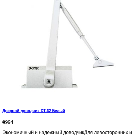
Дверной доводчик DT-62 Белый
₴994
Экономичный и надежный доводчикДля левосторонних и