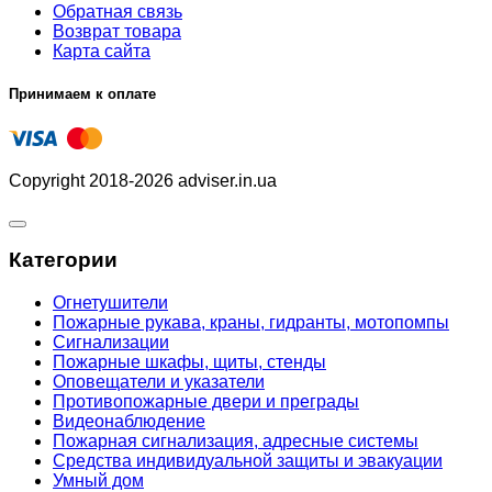
Обратная связь
Возврат товара
Карта сайта
Принимаем к оплате
Copyright 2018-2026 adviser.in.ua
Категории
Огнетушители
Пожарные рукава, краны, гидранты, мотопомпы
Сигнализации
Пожарные шкафы, щиты, стенды
Оповещатели и указатели
Противопожарные двери и преграды
Видеонаблюдение
Пожарная сигнализация, адресные системы
Средства индивидуальной защиты и эвакуации
Умный дом