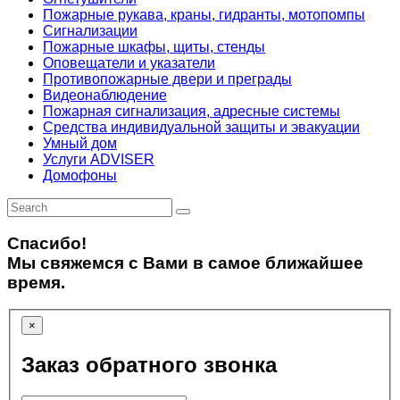
Пожарные рукава, краны, гидранты, мотопомпы
Сигнализации
Пожарные шкафы, щиты, стенды
Оповещатели и указатели
Противопожарные двери и преграды
Видеонаблюдение
Пожарная сигнализация, адресные системы
Средства индивидуальной защиты и эвакуации
Умный дом
Услуги ADVISER
Домофоны
Спасибо!
Мы свяжемся с Вами в самое ближайшее
время.
×
Заказ обратного звонка