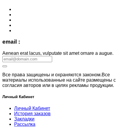
email :
Aenean erat lacus, vulputate sit amet ornare a augue.
Все права защищены и охраняются законом.Все
материалы использованные на сайте размещены с
согласия авторов или в целях рекламы продукции.
Личный Кабинет
Личный Кабинет
История заказов
Закладки
Рассылка