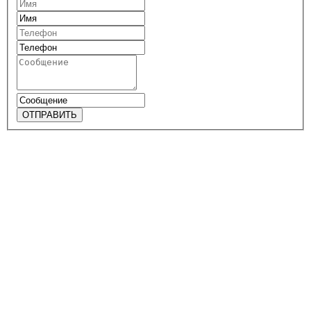
ОТПРАВИТЬ