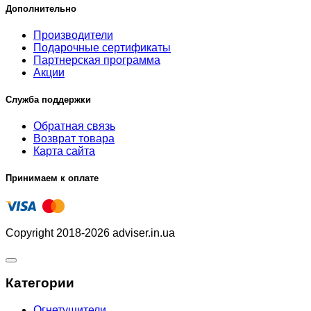
Дополнительно
Производители
Подарочные сертификаты
Партнерская программа
Акции
Служба поддержки
Обратная связь
Возврат товара
Карта сайта
Принимаем к оплате
Copyright 2018-2026 adviser.in.ua
Категории
Огнетушители