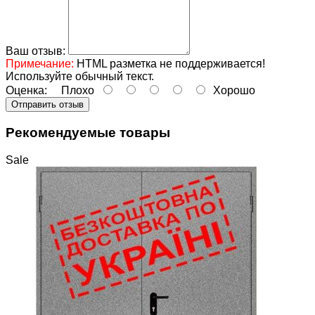
Ваш отзыв:
Примечание:
HTML разметка не поддерживается!
Используйте обычный текст.
Оценка:
Плохо
Хорошо
Отправить отзыв
Рекомендуемые товары
Sale