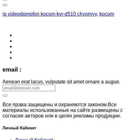
ip videodomofon kocom kvr-d510 chyornyy
,
kocom
email :
Aenean erat lacus, vulputate sit amet ornare a augue.
Все права защищены и охраняются законом.Все
материалы использованные на сайте размещены с
согласия авторов или в целях рекламы продукции.
Личный Кабинет