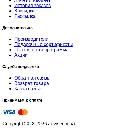
Личный Кабинет
История заказов
Закладки
Рассылка
Дополнительно
Производители
Подарочные сертификаты
Партнерская программа
Акции
Служба поддержки
Обратная связь
Возврат товара
Карта сайта
Принимаем к оплате
Copyright 2018-2026 adviser.in.ua