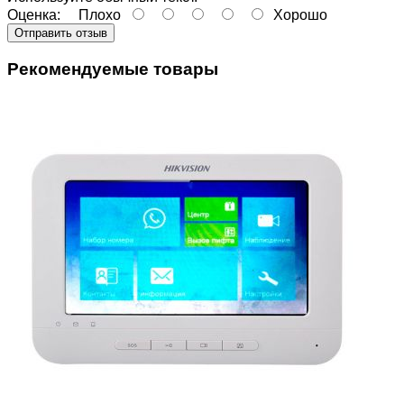
Оценка:
Плохо
Хорошо
Отправить отзыв
Рекомендуемые товары