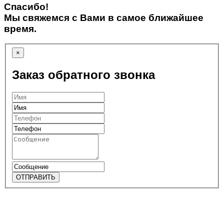
Спасибо!
Мы свяжемся с Вами в самое ближайшее
время.
×
Заказ обратного звонка
ОТПРАВИТЬ