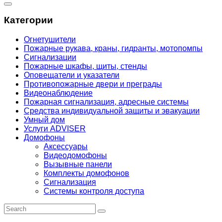
Категории
Огнетушители
Пожарные рукава, краны, гидранты, мотопомпы
Сигнализации
Пожарные шкафы, щиты, стенды
Оповещатели и указатели
Противопожарные двери и преграды
Видеонаблюдение
Пожарная сигнализация, адресные системы
Средства индивидуальной защиты и эвакуации
Умный дом
Услуги ADVISER
Домофоны
Аксессуары
Видеодомофоны
Вызывные панели
Комплекты домофонов
Сигнализация
Системы контроля доступа