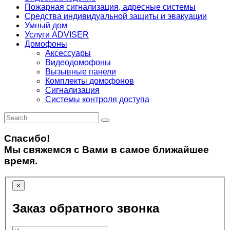
Пожарная сигнализация, адресные системы
Средства индивидуальной защиты и эвакуации
Умный дом
Услуги ADVISER
Домофоны
Аксессуары
Видеодомофоны
Вызывные панели
Комплекты домофонов
Сигнализация
Системы контроля доступа
Спасибо!
Мы свяжемся с Вами в самое ближайшее
время.
×
Заказ обратного звонка