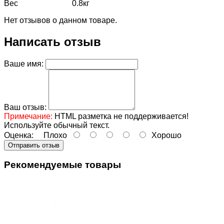
Вес
0.8кг
Нет отзывов о данном товаре.
Написать отзыв
Ваше имя:
Ваш отзыв:
Примечание:
HTML разметка не поддерживается!
Используйте обычный текст.
Оценка:
Плохо
Хорошо
Отправить отзыв
Рекомендуемые товары