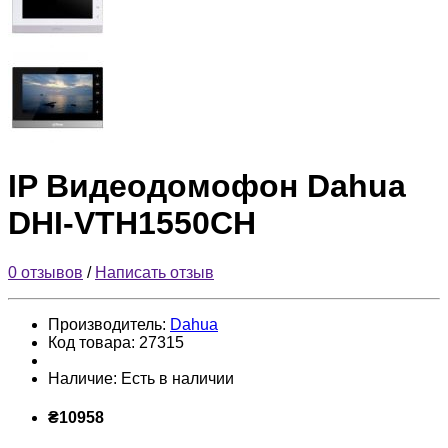
IP Видеодомофон Dahua
DHI-VTH1550CH
0 отзывов
/
Написать отзыв
Производитель:
Dahua
Код товара:
27315
Наличие:
Есть в наличии
₴10958