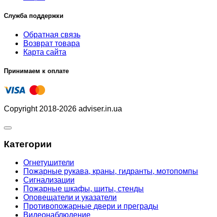
Служба поддержки
Обратная связь
Возврат товара
Карта сайта
Принимаем к оплате
Copyright 2018-2026 adviser.in.ua
Категории
Огнетушители
Пожарные рукава, краны, гидранты, мотопомпы
Сигнализации
Пожарные шкафы, щиты, стенды
Оповещатели и указатели
Противопожарные двери и преграды
Видеонаблюдение