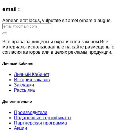
email :
Aenean erat lacus, vulputate sit amet ornare a augue.
Все права защищены и охраняются законом.Все
материалы использованные на сайте размещены с
согласия авторов или в целях рекламы продукции.
Личный Кабинет
Личный Кабинет
История заказов
Закладки
Рассылка
Дополнительно
Производители
Подарочные сертификаты
Партнерская программа
Акции