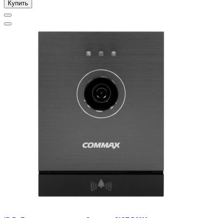
Купить