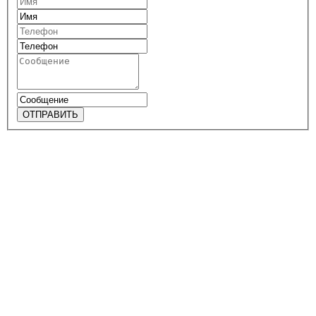
ОТПРАВИТЬ