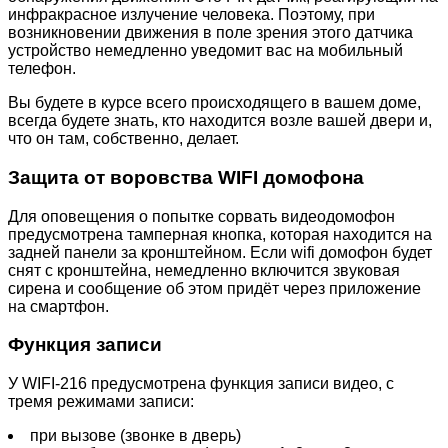
инфракрасное излучение человека. Поэтому, при
возникновении движения в поле зрения этого датчика
устройство немедленно уведомит вас на мобильный
телефон.
Вы будете в курсе всего происходящего в вашем доме,
всегда будете знать, кто находится возле вашей двери и,
что он там, собственно, делает.
Защита от воровства WIFI домофона
Для оповещения о попытке сорвать видеодомофон
предусмотрена тамперная кнопка, которая находится на
задней панели за кронштейном. Если wifi домофон будет
снят с кронштейна, немедленно включится звуковая
сирена и сообщение об этом придёт через приложение
на смартфон.
Функция записи
У WIFI-216 предусмотрена функция записи видео, с
тремя режимами записи:
при вызове (звонке в дверь)