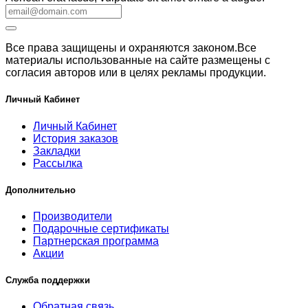
Все права защищены и охраняются законом.Все
материалы использованные на сайте размещены с
согласия авторов или в целях рекламы продукции.
Личный Кабинет
Личный Кабинет
История заказов
Закладки
Рассылка
Дополнительно
Производители
Подарочные сертификаты
Партнерская программа
Акции
Служба поддержки
Обратная связь