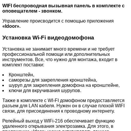
WIFI беспроводная вызывная панель в комплекте с
оповещателем - звонком.
Управление происводится с помощью приложения
«Idoor».
Установка Wi-Fi видеодомофона
Установка не занимает много времени и не требует
профессиональной помощи или дополнительных
инструментов. Все, что нужно для монтажа, входит в
комплект поставки:
Кронштейн,
саморезы для закрепления кронштейна,
шуруп для закрепления домофона на кронштейне,
ключи для вкручивания шурупов.
Также в комплекте с WI-FI домофоном предоставляется
разъем для LAN кабеля. Нужен он в случае плохой WIFI
связи, для присоединения к проводному интернету.
Релейный выход у WIFi-216 обеспечивает функцию
удаленного открывания электрозамка. Для этого, в