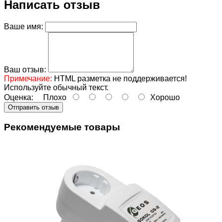
Написать отзыв
Ваше имя:
Ваш отзыв:
Примечание:
HTML разметка не поддерживается!
Используйте обычный текст.
Оценка:
Плохо
Хорошо
Отправить отзыв
Рекомендуемые товары