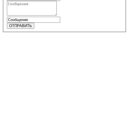
ОТПРАВИТЬ