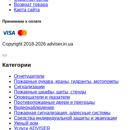
Возврат товара
Карта сайта
Принимаем к оплате
Copyright 2018-2026 adviser.in.ua
Категории
Огнетушители
Пожарные рукава, краны, гидранты, мотопомпы
Сигнализации
Пожарные шкафы, щиты, стенды
Оповещатели и указатели
Противопожарные двери и преграды
Видеонаблюдение
Пожарная сигнализация, адресные системы
Средства индивидуальной защиты и эвакуации
Умный дом
Услуги ADVISER