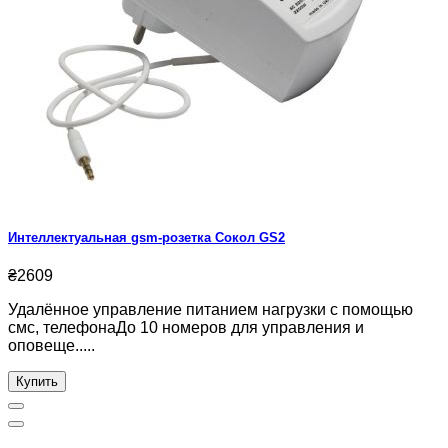
Интеллектуальная gsm-розетка Сокол GS2
₴2609
Удалённое управление питанием нагрузки с помощью
смс, телефонаДо 10 номеров для управления и
оповеще.....
Купить