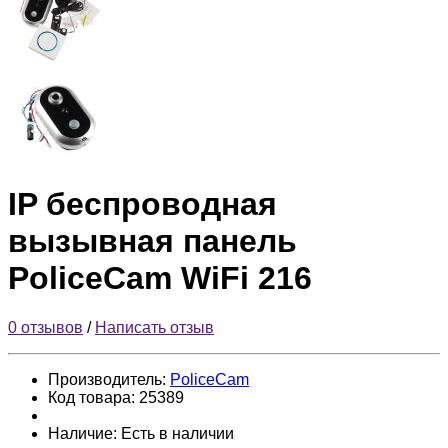
IP беспроводная
вызывная панель
PoliceCam WiFi 216
0 отзывов
/
Написать отзыв
Производитель:
PoliceCam
Код товара:
25389
Наличие:
Есть в наличии