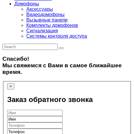
Домофоны
Аксессуары
Видеодомофоны
Вызывные панели
Комплекты домофонов
Сигнализация
Системы контроля доступа
Спасибо!
Мы свяжемся с Вами в самое ближайшее
время.
×
Заказ обратного звонка