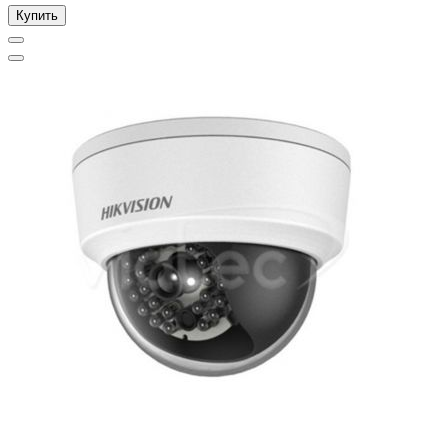
Купить