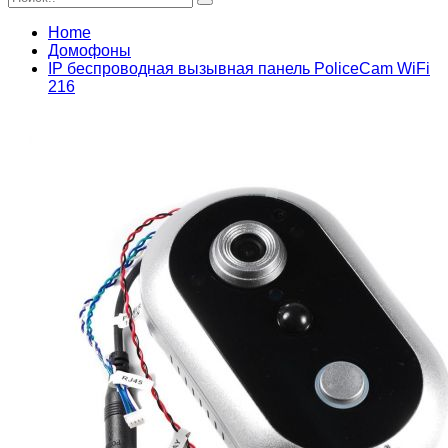
Home
Домофоны
IP беспроводная вызывная панель PoliceCam WiFi
216