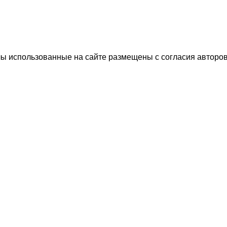
 использованные на сайте размещены с согласия авторов