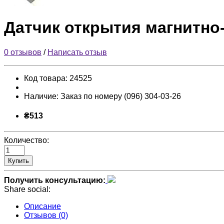
Датчик открытия магнитно
0 отзывов
/
Написать отзыв
Код товара:
24525
Наличие:
Заказ по номеру (096) 304-03-26
₴513
Количество:
Купить
Получить консультацию:
Share social:
Описание
Отзывов (0)