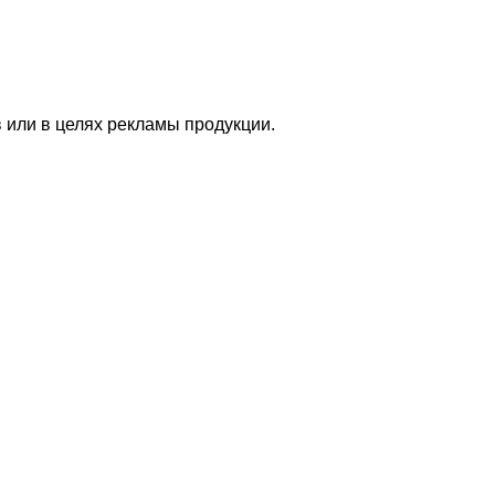
 или в целях рекламы продукции.