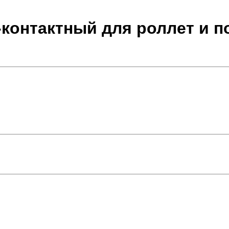
-контактный для роллет и 