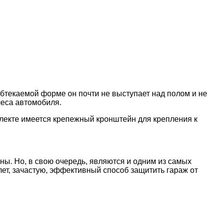
бтекаемой форме он почти не выступает над полом и не
леса автомобиля.
плекте имеется крепежный кронштейн для крепления к
ны. Но, в свою очередь, являются и одним из самых
ет, зачастую, эффективный способ защитить гараж от