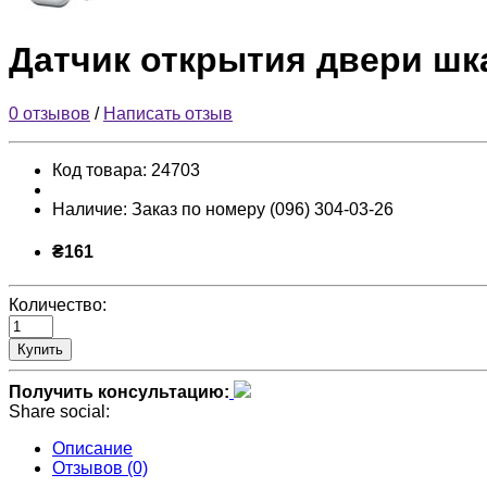
Датчик открытия двери шка
0 отзывов
/
Написать отзыв
Код товара:
24703
Наличие:
Заказ по номеру (096) 304-03-26
₴161
Количество:
Купить
Получить консультацию:
Share social:
Описание
Отзывов (0)