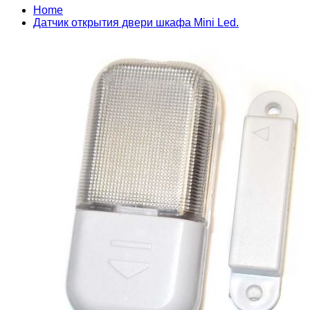
Home
Датчик открытия двери шкафа Mini Led.