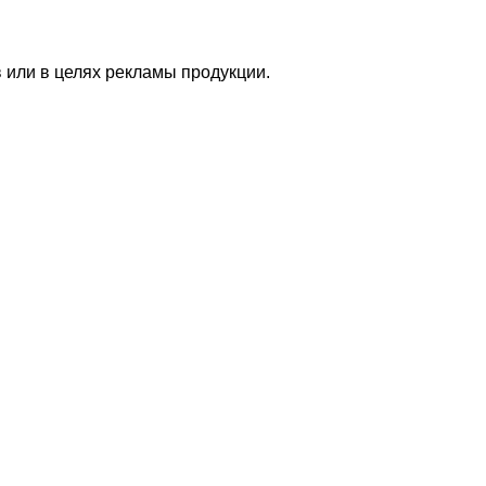
 или в целях рекламы продукции.