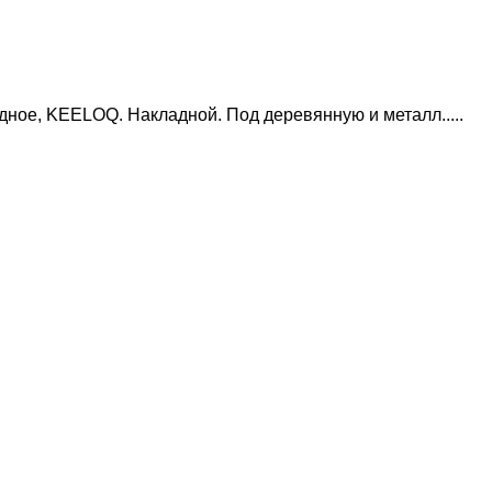
ное, KEELOQ. Накладной. Под деревянную и металл.....