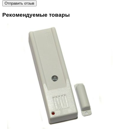
Отправить отзыв
Рекомендуемые товары