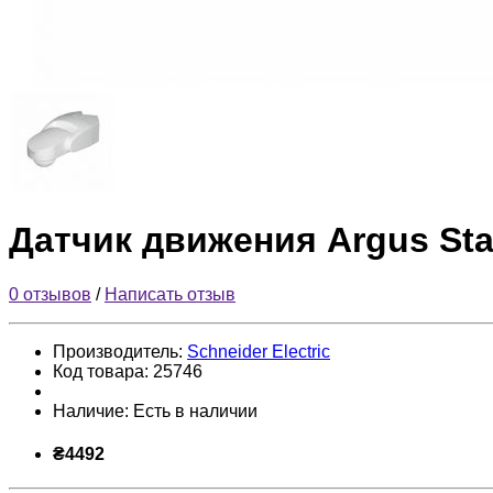
Датчик движения Argus St
0 отзывов
/
Написать отзыв
Производитель:
Schneider Electric
Код товара:
25746
Наличие:
Есть в наличии
₴4492