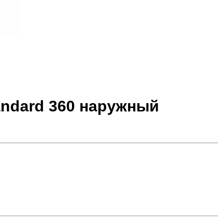
andard 360 наружный