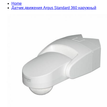
Home
Датчик движения Argus Standard 360 наружный