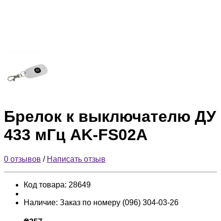
Брелок к выключателю ДУ
433 мГц AK-FS02A
0 отзывов
/
Написать отзыв
Код товара:
28649
Наличие:
Заказ по номеру (096) 304-03-26