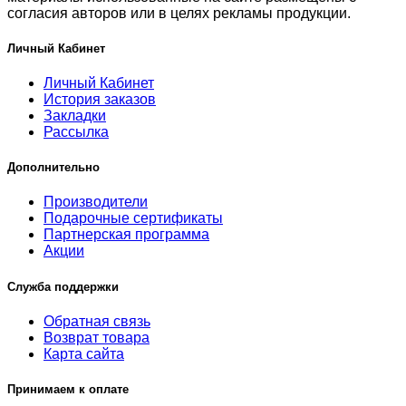
согласия авторов или в целях рекламы продукции.
Личный Кабинет
Личный Кабинет
История заказов
Закладки
Рассылка
Дополнительно
Производители
Подарочные сертификаты
Партнерская программа
Акции
Служба поддержки
Обратная связь
Возврат товара
Карта сайта
Принимаем к оплате