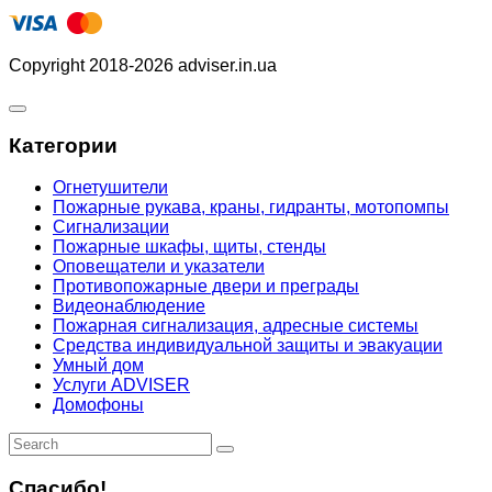
Copyright 2018-2026 adviser.in.ua
Категории
Огнетушители
Пожарные рукава, краны, гидранты, мотопомпы
Сигнализации
Пожарные шкафы, щиты, стенды
Оповещатели и указатели
Противопожарные двери и преграды
Видеонаблюдение
Пожарная сигнализация, адресные системы
Средства индивидуальной защиты и эвакуации
Умный дом
Услуги ADVISER
Домофоны
Спасибо!