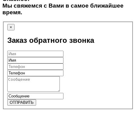
Мы свяжемся с Вами в самое ближайшее
время.
×
Заказ обратного звонка
ОТПРАВИТЬ