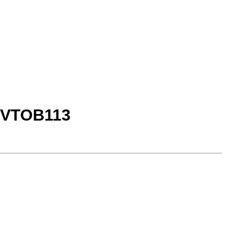
 VTOB113