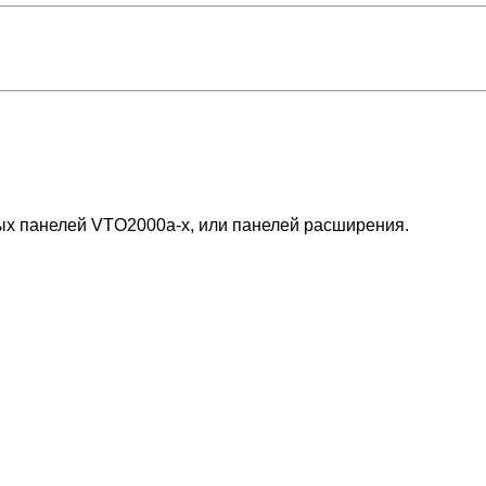
ых панелей VTO2000a-x, или панелей расширения.