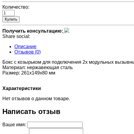
Количество:
Купить
Получить консультацию:
Share social:
Описание
Отзывов (0)
Бокс с козырьком для подключения 2х модульных вызывн
Материал: нержавеющая сталь
Размер: 261х149х80 мм
Характеристики
Нет отзывов о данном товаре.
Написать отзыв
Ваше имя: