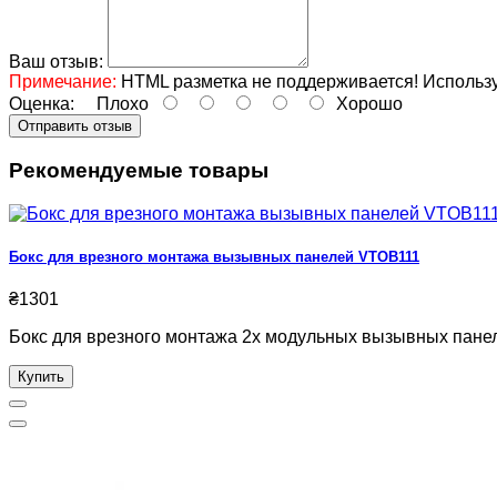
Ваш отзыв:
Примечание:
HTML разметка не поддерживается! Использу
Оценка:
Плохо
Хорошо
Отправить отзыв
Рекомендуемые товары
Бокс для врезного монтажа вызывных панелей VTOB111
₴1301
Бокс для врезного монтажа 2x модульных вызывных панел
Купить