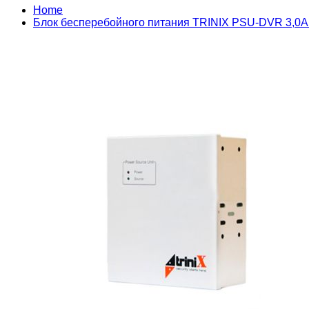
Home
Блок бесперебойного питания TRINIX PSU-DVR 3,0A 