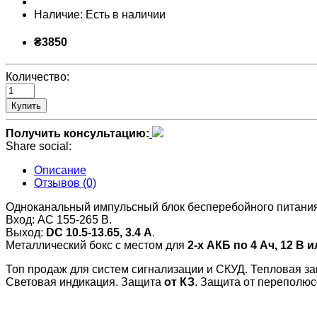
Наличие:
Есть в наличии
₴3850
Количество:
Купить
Получить консультацию:
Share social:
Описание
Отзывов (0)
Одноканальный импульсный блок бесперебойного питания
Вход: AC 155-265 В.
Выход:
DC 10.5-13.65, 3.4 А
.
Металлический бокс с местом для
2-х АКБ по 4 Ач, 12 В и
Топ продаж для систем сигнализации и СКУД. Тепловая за
Световая индикация. Защита
от КЗ
. Защита от переполюс