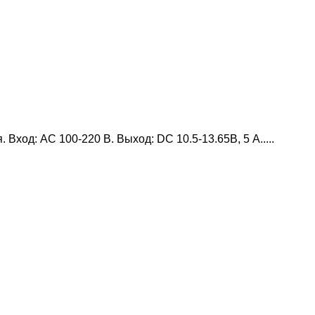
ход: AC 100-220 В. Выход: DC 10.5-13.65В, 5 А.....