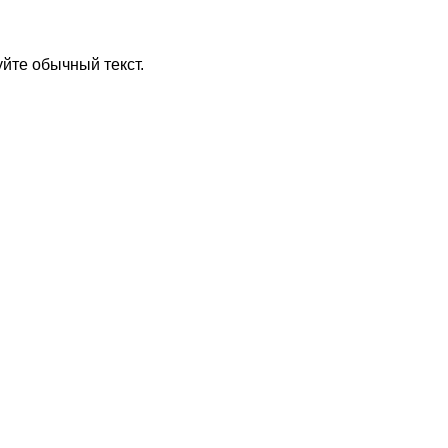
йте обычный текст.