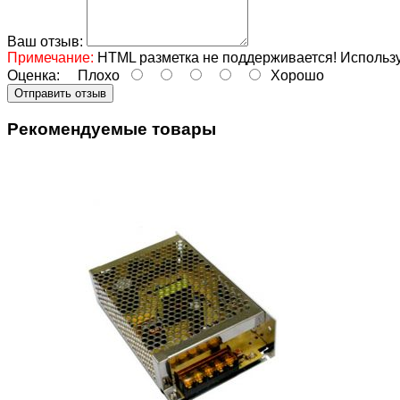
Ваш отзыв:
Примечание:
HTML разметка не поддерживается! Использу
Оценка:
Плохо
Хорошо
Отправить отзыв
Рекомендуемые товары