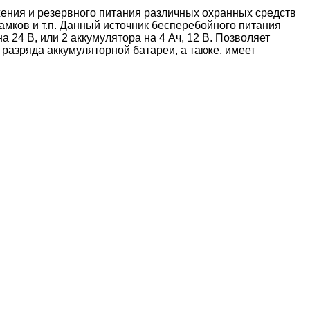
ения и резервного питания различных охранных средств
мков и т.п. Данный источник бесперебойного питания
а 24 В, или 2 аккумулятора на 4 Ач, 12 В. Позволяет
разряда аккумуляторной батареи, а также, имеет