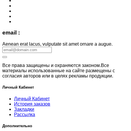
email :
Aenean erat lacus, vulputate sit amet ornare a augue.
Все права защищены и охраняются законом.Все
материалы использованные на сайте размещены с
согласия авторов или в целях рекламы продукции.
Личный Кабинет
Личный Кабинет
История заказов
Закладки
Рассылка
Дополнительно