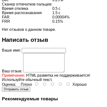
Сканер отпечатков пальцев:
Время отклика
0.5 с
Время распознавания
1.5 с
FAR
0.00004%
FRR
0.15%
Нет отзывов о данном товаре.
Написать отзыв
Ваше имя:
Ваш отзыв:
Примечание:
HTML разметка не поддерживается!
Используйте обычный текст.
Оценка:
Плохо
Хорошо
Отправить отзыв
Рекомендуемые товары