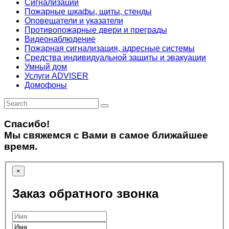
Сигнализации
Пожарные шкафы, щиты, стенды
Оповещатели и указатели
Противопожарные двери и преграды
Видеонаблюдение
Пожарная сигнализация, адресные системы
Средства индивидуальной защиты и эвакуации
Умный дом
Услуги ADVISER
Домофоны
Спасибо!
Мы свяжемся с Вами в самое ближайшее
время.
×
Заказ обратного звонка