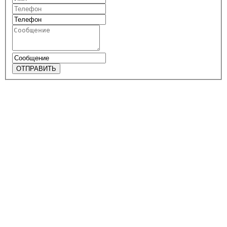
ОТПРАВИТЬ