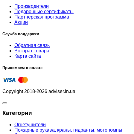
Производители
Подарочные сертификаты
Партнерская программа
Акции
Служба поддержки
Обратная связь
Возврат товара
Карта сайта
Принимаем к оплате
Copyright 2018-2026 adviser.in.ua
Категории
Огнетушители
Пожарные рукава, краны, гидранты, мотопомпы