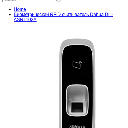
Home
Биометрический RFID считыватель Dahua DH-
ASR1102A