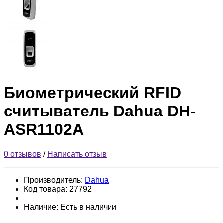
Биометрический RFID
считыватель Dahua DH-
ASR1102A
0 отзывов
/
Написать отзыв
Производитель:
Dahua
Код товара:
27792
Наличие:
Есть в наличии