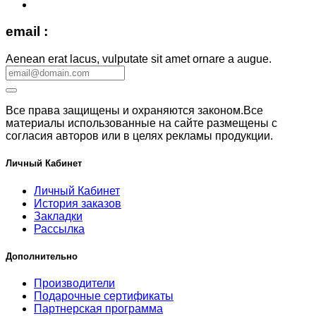
email :
Aenean erat lacus, vulputate sit amet ornare a augue.
Все права защищены и охраняются законом.Все
материалы использованные на сайте размещены с
согласия авторов или в целях рекламы продукции.
Личный Кабинет
Личный Кабинет
История заказов
Закладки
Рассылка
Дополнительно
Производители
Подарочные сертификаты
Партнерская программа