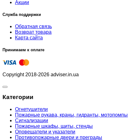
Акции
Служба поддержки
Обратная связь
Возврат товара
Карта сайта
Принимаем к оплате
Copyright 2018-2026 adviser.in.ua
Категории
Огнетушители
Пожарные рукава, краны, гидранты, мотопомпы
Сигнализации
Пожарные шкафы, щиты, стенды
Оповещатели и указатели
Противопожарные двери и преграды