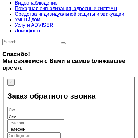
Видеонаблюдение
Пожарная сигнализация, адресные системы
Средства индивидуальной защиты и эвакуации
Умный дом
Услуги ADVISER
Домофоны
Спасибо!
Мы свяжемся с Вами в самое ближайшее
время.
×
Заказ обратного звонка