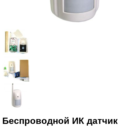
Беспроводной ИК датчик