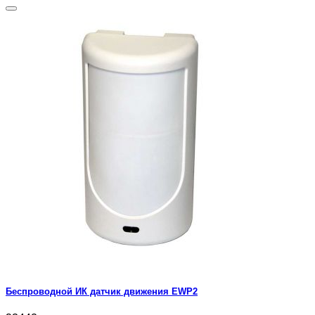
Беспроводной ИК датчик движения EWP2