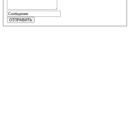
ОТПРАВИТЬ