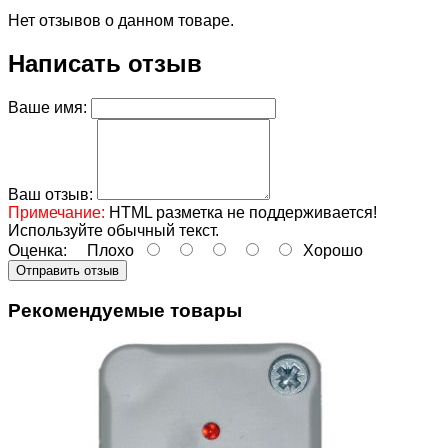
Нет отзывов о данном товаре.
Написать отзыв
Ваше имя:
Ваш отзыв:
Примечание:
HTML разметка не поддерживается!
Используйте обычный текст.
Оценка:
Плохо
Хорошо
Отправить отзыв
Рекомендуемые товары