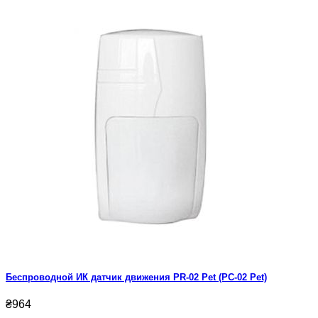
Беспроводной ИК датчик движения PR-02 Pet (PC-02 Pet)
₴964