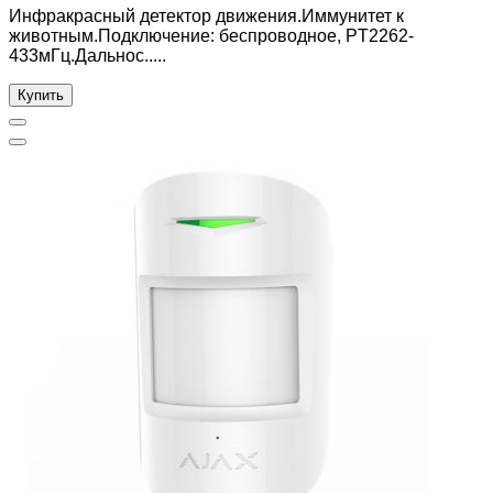
Инфракрасный детектор движения.Иммунитет к
животным.Подключение: беспроводное, PT2262-
433мГц.Дальнос.....
Купить