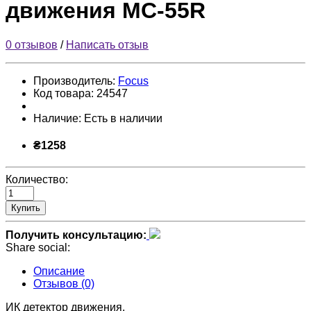
движения MC-55R
0 отзывов
/
Написать отзыв
Производитель:
Focus
Код товара:
24547
Наличие:
Есть в наличии
₴1258
Количество:
Купить
Получить консультацию:
Share social:
Описание
Отзывов (0)
ИК детектор движения.