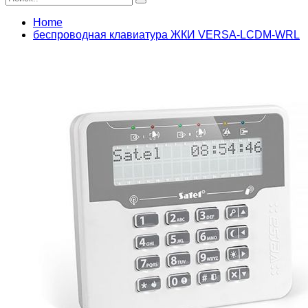
Home
беспроводная клавиатура ЖКИ VERSA-LCDM-WRL