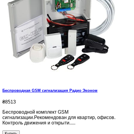
Беспроводная GSM сигнализация Радио Эконом
₴8513
Беспроводной комплект GSM
сигнализации.Рекомендован для квартир, офисов.
Контроль движения и открыти.....
Купить