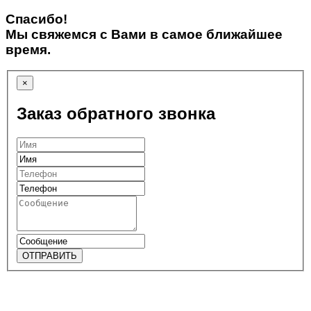
Спасибо!
Мы свяжемся с Вами в самое ближайшее
время.
×
Заказ обратного звонка
ОТПРАВИТЬ