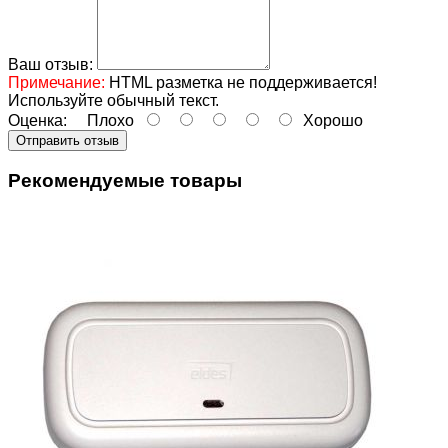
Ваш отзыв:
Примечание:
HTML разметка не поддерживается!
Используйте обычный текст.
Оценка:
Плохо
Хорошо
Отправить отзыв
Рекомендуемые товары