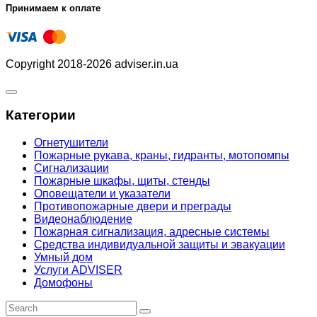
Принимаем к оплате
Copyright 2018-2026 adviser.in.ua
Категории
Огнетушители
Пожарные рукава, краны, гидранты, мотопомпы
Сигнализации
Пожарные шкафы, щиты, стенды
Оповещатели и указатели
Противопожарные двери и преграды
Видеонаблюдение
Пожарная сигнализация, адресные системы
Средства индивидуальной защиты и эвакуации
Умный дом
Услуги ADVISER
Домофоны