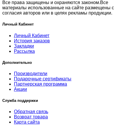
Все права защищены и охраняются законом.Все
материалы использованные на сайте размещены с
согласия авторов или в целях рекламы продукции.
Личный Кабинет
Личный Кабинет
История заказов
Закладки
Рассылка
Дополнительно
Производители
Подарочные сертификаты
Партнерская программа
Акции
Служба поддержки
Обратная связь
Возврат товара
Карта сайта