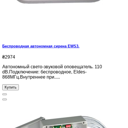
Беспроводная автономная сирена EWS3.
₴2974
Автономный свето-звуковой оповещатель. 110
dB.Подключение: беспроводное, Eldes-
868МГц.Внутреннее при.....
Купить