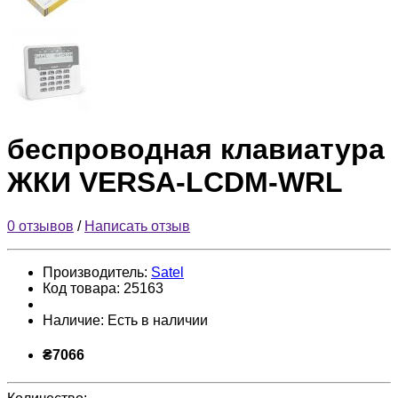
беспроводная клавиатура
ЖКИ VERSA-LCDM-WRL
0 отзывов
/
Написать отзыв
Производитель:
Satel
Код товара:
25163
Наличие:
Есть в наличии
₴7066