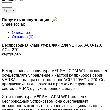
Количество:
Купить
Получить консультацию:
Share social:
Описание
Отзывов (0)
Беспроводная клавиатура ЖКИ для VERSA, ACU-120,
ACU-270,
картридер
Беспроводная клавиатура VERSA-LCDM-WRL позволяет
осуществлять управление и настройку приборов серии
VERSA с помощью контроллеровACU-120/ACU-270. Она
предназначена для работы в рамках беспроводной
системы АВАХ с двухсторонней связью.
Хотя клавиатура VERSA-LCDM-WRL является
беспроводным устройством, она обеспечивает
возможность использовать полную функциональность