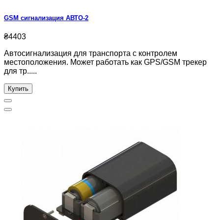
GSM сигнализация АВТО-2
₴4403
Автосигнализация для транспорта с контролем
местоположения. Может работать как GPS/GSM трекер
для тр.....
Купить