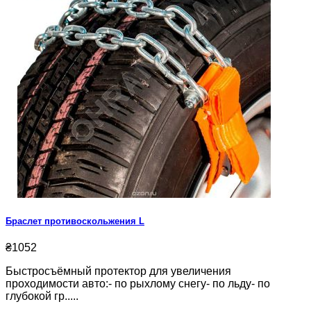
Браслет противоскольжения L
₴1052
Быстросъёмный протектор для увеличения
проходимости авто:- по рыхлому снегу- по льду- по
глубокой гр.....