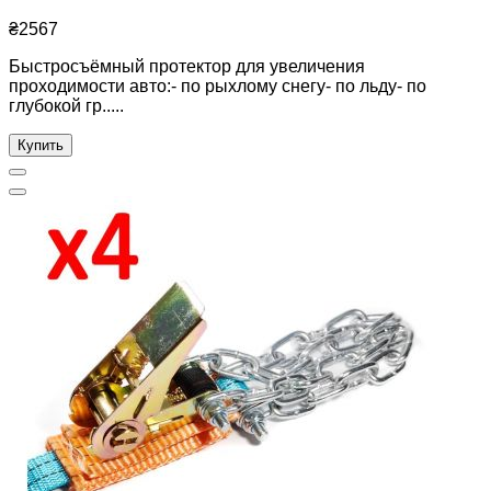
₴2567
Быстросъёмный протектор для увеличения
проходимости авто:- по рыхлому снегу- по льду- по
глубокой гр.....
Купить