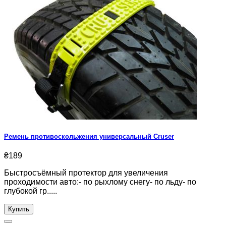
Ремень противоскольжения универсальный Cruser
₴189
Быстросъёмный протектор для увеличения
проходимости авто:- по рыхлому снегу- по льду- по
глубокой гр.....
Купить