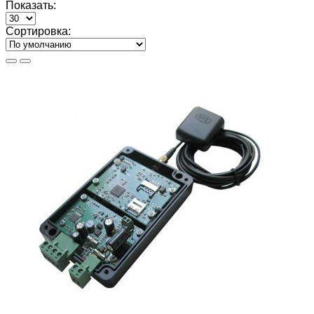
Показать:
Сортировка: