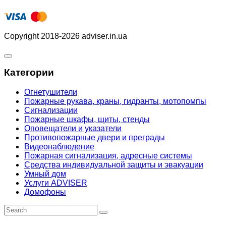
Copyright 2018-2026 adviser.in.ua
Категории
Огнетушители
Пожарные рукава, краны, гидранты, мотопомпы
Сигнализации
Пожарные шкафы, щиты, стенды
Оповещатели и указатели
Противопожарные двери и преграды
Видеонаблюдение
Пожарная сигнализация, адресные системы
Средства индивидуальной защиты и эвакуации
Умный дом
Услуги ADVISER
Домофоны