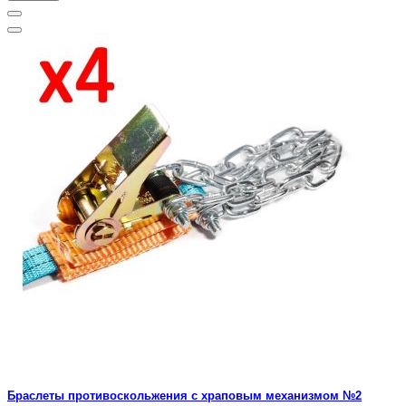
Браслеты противоскольжения с храповым механизмом №2