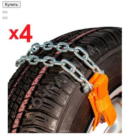
Купить