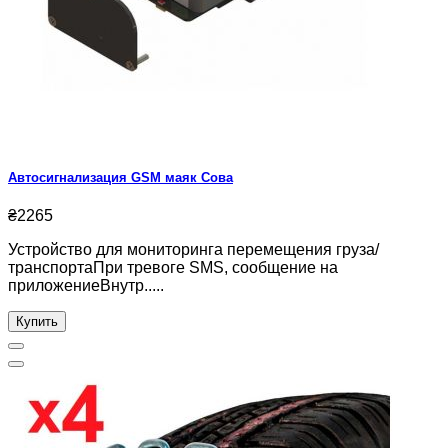
Автосигнализация GSM маяк Сова
₴2265
Устройство для мониторинга перемещения груза/
транспортаПри тревоге SMS, сообщение на
приложениеВнутр.....
Купить