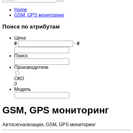
Home
GSM, GPS мониторинг
Поиск по атрибутам
Цена
₴
- ₴
Поиск
Производители
ОКО
0
Модель
GSM, GPS мониторинг
Автосигнализации, GSM, GPS мониторинг