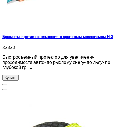
Браслеты противоскольжения с храповым механизмом №3
₴2823
Быстросъёмный протектор для увеличения
проходимости авто:- по рыхлому снегу- по льду- по
глубокой гр.....
Купить