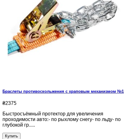
Браслеты противоскольжения с храповым механизмом №1
₴2375
Быстросъёмный протектор для увеличения
проходимости авто:- по рыхлому снегу- по льду- по
глубокой гр.....
Купить