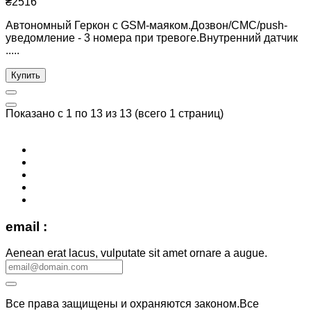
₴2516
Автономный Геркон с GSM-маяком.Дозвон/СМС/push-
уведомление - 3 номера при тревоге.Внутренний датчик
.....
Купить
Показано с 1 по 13 из 13 (всего 1 страниц)
email :
Aenean erat lacus, vulputate sit amet ornare a augue.
Все права защищены и охраняются законом.Все