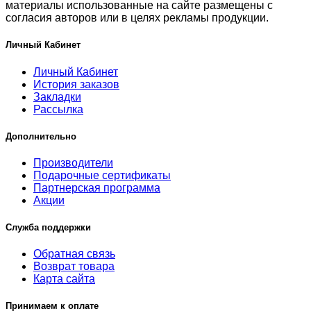
материалы использованные на сайте размещены с
согласия авторов или в целях рекламы продукции.
Личный Кабинет
Личный Кабинет
История заказов
Закладки
Рассылка
Дополнительно
Производители
Подарочные сертификаты
Партнерская программа
Акции
Служба поддержки
Обратная связь
Возврат товара
Карта сайта
Принимаем к оплате