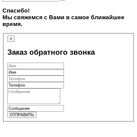
Спасибо!
Мы свяжемся с Вами в самое ближайшее
время.
×
Заказ обратного звонка
ОТПРАВИТЬ