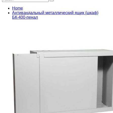
Home
Антивандальный металлический ящик (шкаф)
БК-400-пенал