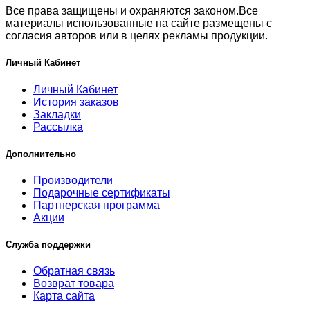
Все права защищены и охраняются законом.Все
материалы использованные на сайте размещены с
согласия авторов или в целях рекламы продукции.
Личный Кабинет
Личный Кабинет
История заказов
Закладки
Рассылка
Дополнительно
Производители
Подарочные сертификаты
Партнерская программа
Акции
Служба поддержки
Обратная связь
Возврат товара
Карта сайта