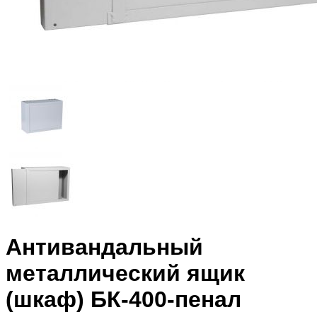
Антивандальный
металлический ящик
(шкаф) БК-400-пенал