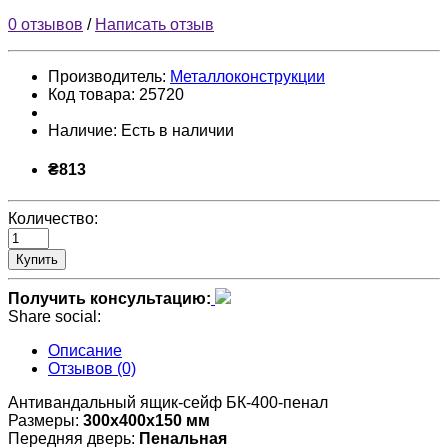
0 отзывов
/
Написать отзыв
Производитель:
Металлоконструкции
Код товара:
25720
Наличие:
Есть в наличии
₴813
Количество:
Купить
Получить консультацию:
Share social:
Описание
Отзывов (0)
Антивандальный ящик-сейф БК-400-пенал
Размеры:
300х400х150 мм
Передняя дверь:
Пенальная