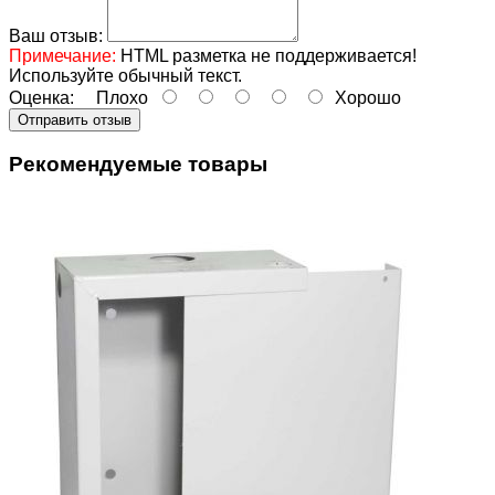
Ваш отзыв:
Примечание:
HTML разметка не поддерживается!
Используйте обычный текст.
Оценка:
Плохо
Хорошо
Отправить отзыв
Рекомендуемые товары