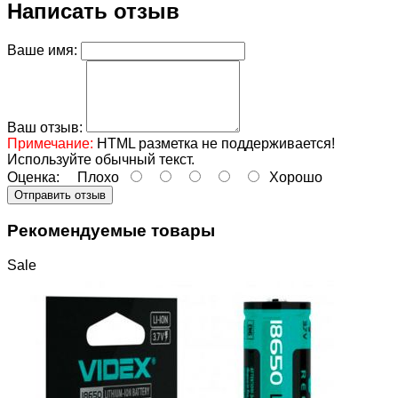
Написать отзыв
Ваше имя:
Ваш отзыв:
Примечание:
HTML разметка не поддерживается!
Используйте обычный текст.
Оценка:
Плохо
Хорошо
Отправить отзыв
Рекомендуемые товары
Sale