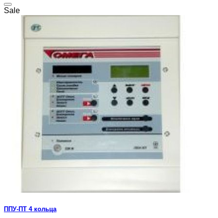
Sale
ППУ-ПТ 4 кольца