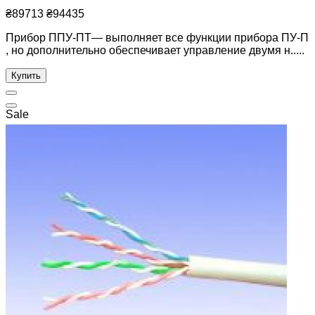
₴89713
₴94435
Прибор ППУ-ПТ— выполняет все функции прибора ПУ-П
, но дополнительно обеспечивает управление двумя н.....
Купить
Sale