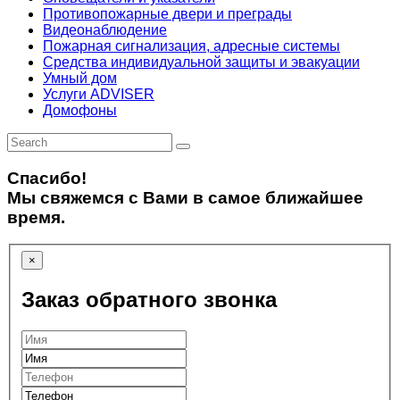
Противопожарные двери и преграды
Видеонаблюдение
Пожарная сигнализация, адресные системы
Средства индивидуальной защиты и эвакуации
Умный дом
Услуги ADVISER
Домофоны
Спасибо!
Мы свяжемся с Вами в самое ближайшее
время.
×
Заказ обратного звонка