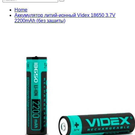
Home
Аккумулятор литий-ионный Videx 18650 3.7V
2200mAh (без защиты)