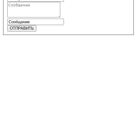
ОТПРАВИТЬ