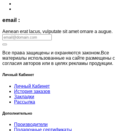
email :
Aenean erat lacus, vulputate sit amet ornare a augue.
Все права защищены и охраняются законом.Все
материалы использованные на сайте размещены с
согласия авторов или в целях рекламы продукции.
Личный Кабинет
Личный Кабинет
История заказов
Закладки
Рассылка
Дополнительно
Производители
Подарочные сертификаты