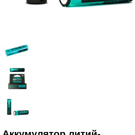
Аккумулятор литий-