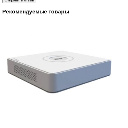
Отправить отзыв
Рекомендуемые товары