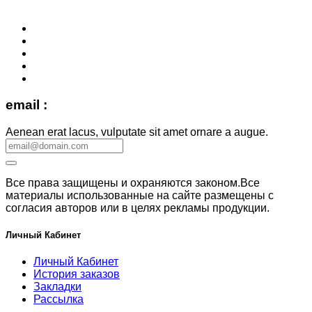
email :
Aenean erat lacus, vulputate sit amet ornare a augue.
Все права защищены и охраняются законом.Все
материалы использованные на сайте размещены с
согласия авторов или в целях рекламы продукции.
Личный Кабинет
Личный Кабинет
История заказов
Закладки
Рассылка