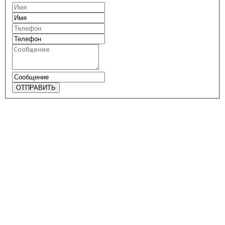
ОТПРАВИТЬ