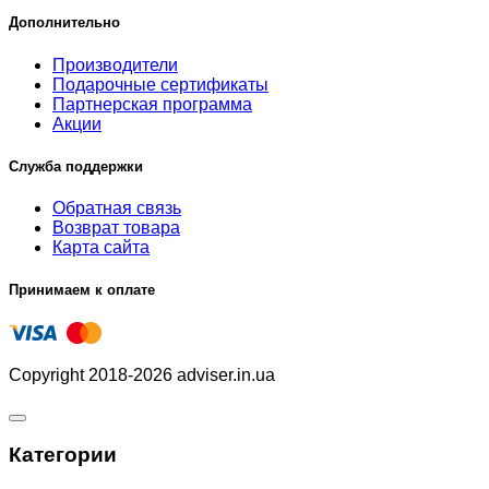
Дополнительно
Производители
Подарочные сертификаты
Партнерская программа
Акции
Служба поддержки
Обратная связь
Возврат товара
Карта сайта
Принимаем к оплате
Copyright 2018-2026 adviser.in.ua
Категории