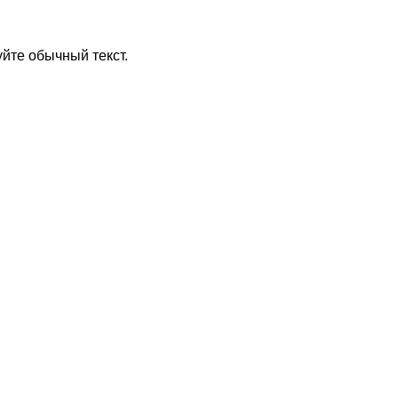
йте обычный текст.