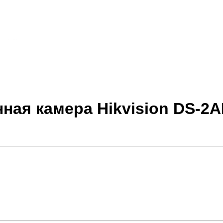
ная камера Hikvision DS-2A