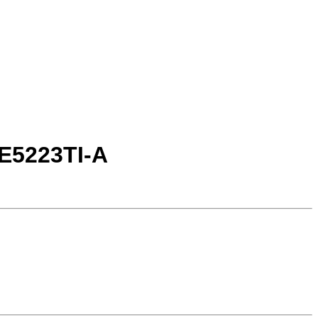
E5223TI-A