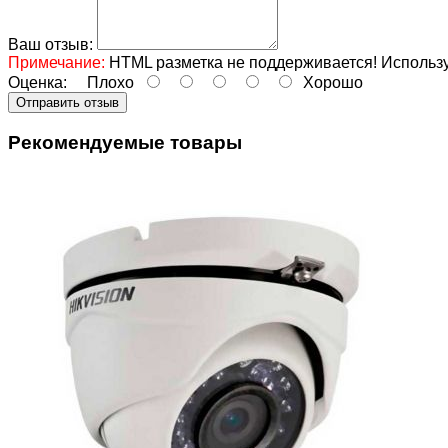
Ваш отзыв:
Примечание:
HTML разметка не поддерживается! Использу
Оценка:
Плохо
Хорошо
Отправить отзыв
Рекомендуемые товары