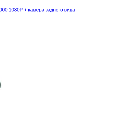
1000 1080P + камера заднего вида