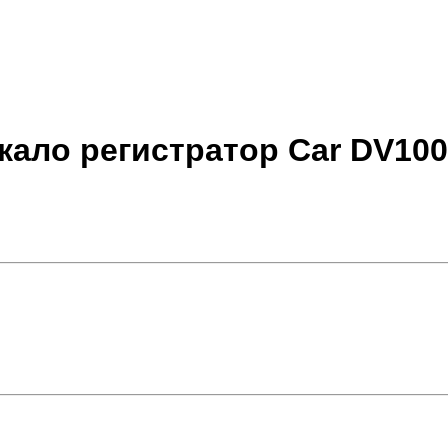
еркало регистратор Car DV10