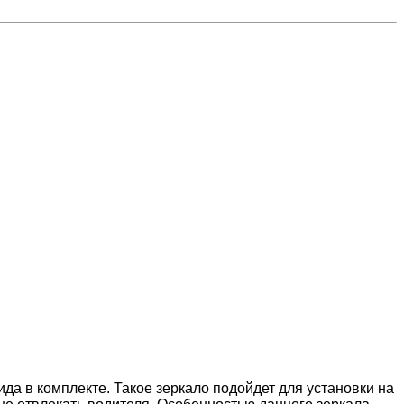
да в комплекте. Такое зеркало подойдет для установки на