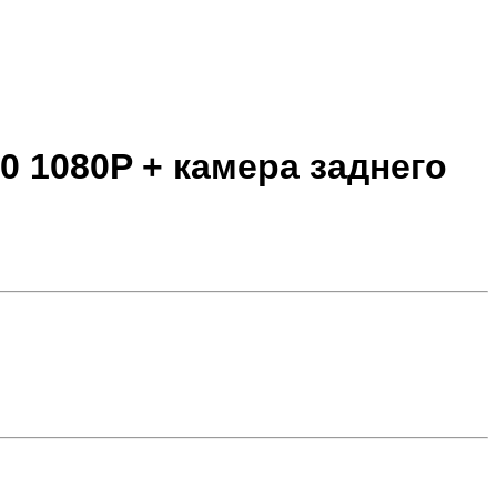
00 1080P + камера заднего