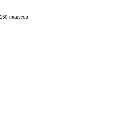
 150 градусов
;