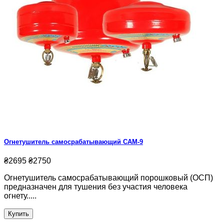
Огнетушитель самосрабатывающий САМ-9
₴2695
₴2750
Огнетушитель самосрабатывающий порошковый (ОСП)
предназначен для тушения без участия человека
огнету.....
Купить