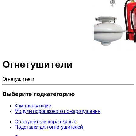
Огнетушители
Огнетушители
Выберите подкатегорию
Комплектующие
Модули порошкового пожаротушения
Огнетушители порошковые
Подставки для огнетушителей