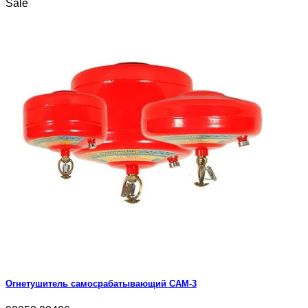
Sale
Огнетушитель самосрабатывающий САМ-3