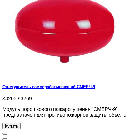
Огнетушитель самосрабатывающий СМЕРЧ-9
₴3203
₴3269
Модуль порошкового пожаротушения ”СМЕРЧ-9”,
предназначен для противопожарной защиты объе.....
Купить