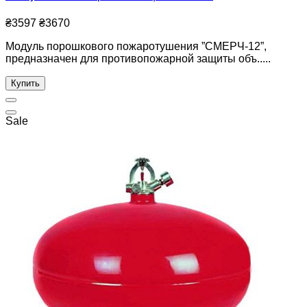
₴3597
₴3670
Модуль порошкового пожаротушения ”СМЕРЧ-12”,
предназначен для противопожарной защиты объ.....
Купить
Sale