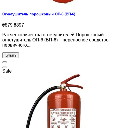
Огнетушитель порошковый ОП-6 (ВП-6)
₴879
₴897
Расчет количества огнетушителей Порошковый
огнетушитель ОП-6 (ВП-6) – переносное средство
первичного.....
Купить
Sale