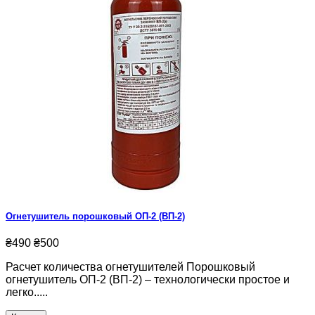
Огнетушитель порошковый ОП-2 (ВП-2)
₴490
₴500
Расчет количества огнетушителей Порошковый
огнетушитель ОП-2 (ВП-2) – технологически простое и
легко.....