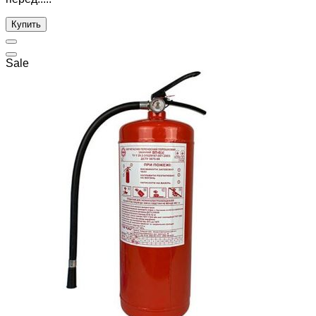
Купить
Sale