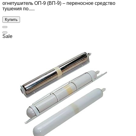
огнетушитель ОП-9 (ВП-9) – переносное средство
тушения по.....
Купить
Sale