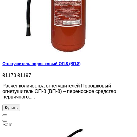
Огнетушитель порошковый ОП-8 (ВП-8)
₴1173
₴1197
Расчет количества огнетушителей Порошковый
огнетушитель ОП-8 (ВП-8) – переносное средство
первичного.....
Купить
Sale