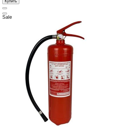
Купить
Sale