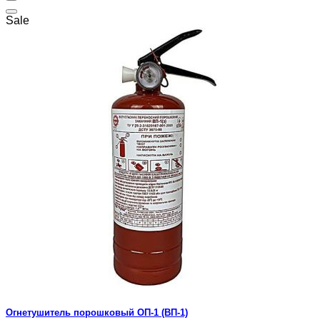
Sale
Огнетушитель порошковый ОП-1 (ВП-1)