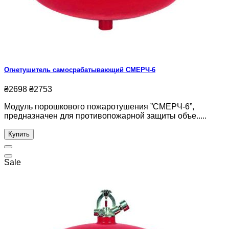
Огнетушитель самосрабатывающий СМЕРЧ-6
₴2698
₴2753
Модуль порошкового пожаротушения ”СМЕРЧ-6”,
предназначен для противопожарной защиты объе.....
Купить
Sale