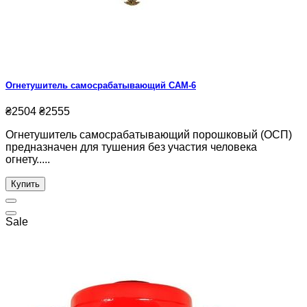
Огнетушитель самосрабатывающий САМ-6
₴2504
₴2555
Огнетушитель самосрабатывающий порошковый (ОСП)
предназначен для тушения без участия человека
огнету.....
Купить
Sale