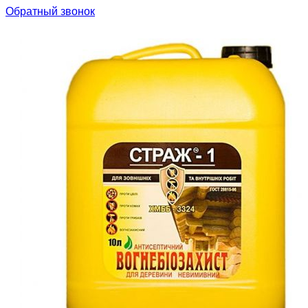
Обратный звонок