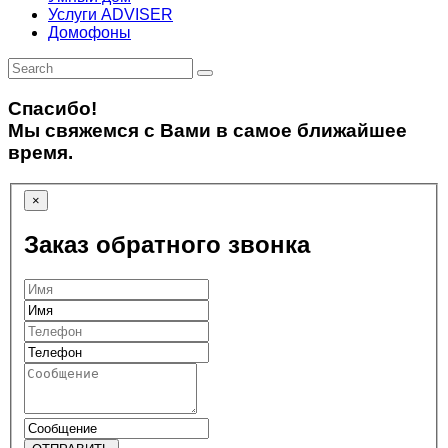
Услуги ADVISER
Домофоны
Спасибо!
Мы свяжемся с Вами в самое ближайшее
время.
×
Заказ обратного звонка