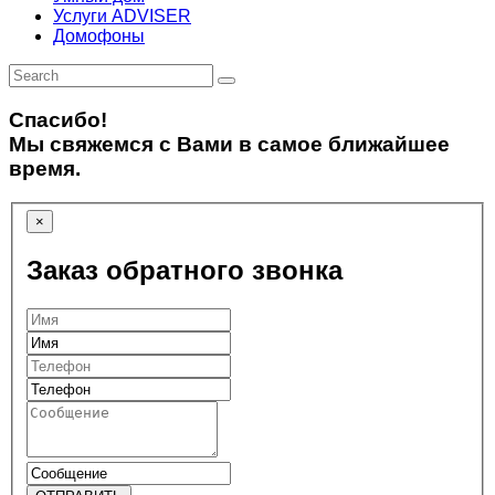
Услуги ADVISER
Домофоны
Спасибо!
Мы свяжемся с Вами в самое ближайшее
время.
×
Заказ обратного звонка