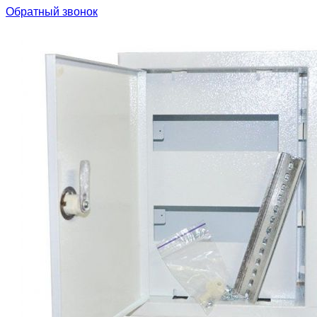
Обратный звонок