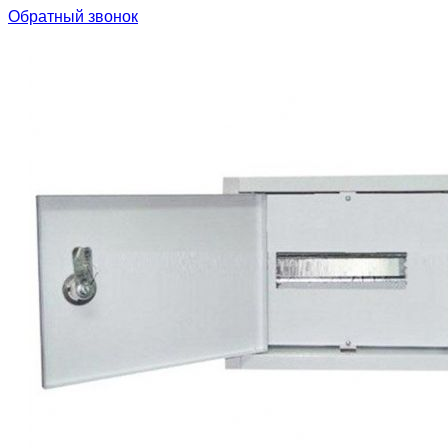
Обратный звонок