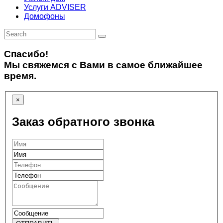
Услуги ADVISER
Домофоны
Спасибо!
Мы свяжемся с Вами в самое ближайшее
время.
×
Заказ обратного звонка