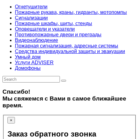
Огнетушители
Пожарные рукава, краны, гидранты, мотопомпы
Сигнализации
Пожарные шкафы, щиты, стенды
Оповещатели и указатели
Противопожарные двери и преграды
Видеонаблюдение
Пожарная сигнализация, адресные системы
Средства индивидуальной защиты и эвакуации
Умный дом
Услуги ADVISER
Домофоны
Спасибо!
Мы свяжемся с Вами в самое ближайшее
время.
×
Заказ обратного звонка