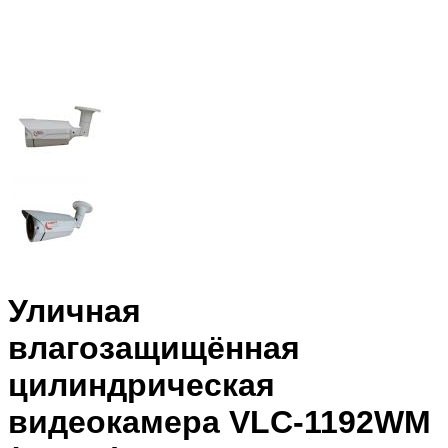
Уличная
влагозащищённая
цилиндрическая
видеокамера VLC-1192WM