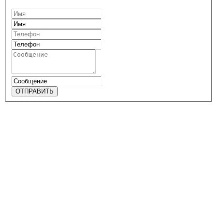
ОТПРАВИТЬ