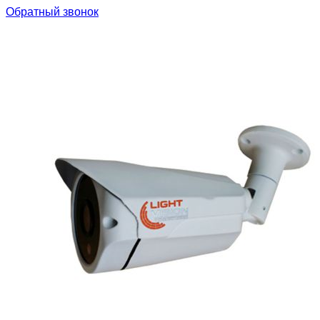
Обратный звонок