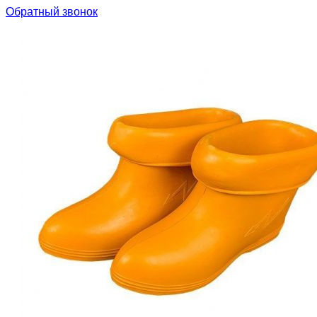
Обратный звонок