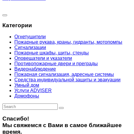
Категории
Огнетушители
Пожарные рукава, краны, гидранты, мотопомпы
Сигнализации
Пожарные шкафы, щиты, стенды
Оповещатели и указатели
Противопожарные двери и преграды
Видеонаблюдение
Пожарная сигнализация, адресные системы
Средства индивидуальной защиты и эвакуации
Умный дом
Услуги ADVISER
Домофоны
Спасибо!
Мы свяжемся с Вами в самое ближайшее
время.