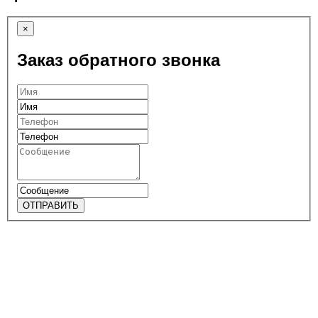
×
Заказ обратного звонка
ОТПРАВИТЬ