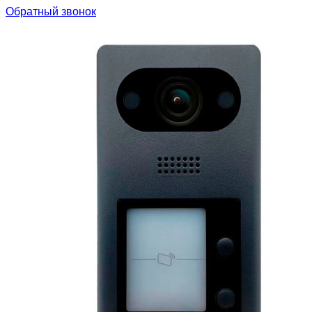
Обратный звонок