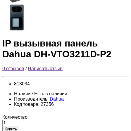
IP вызывная панель
Dahua DH-VTO3211D-P2
0 отзывов
/
Написать отзыв
₴13034
Наличие:Есть в наличии
Производитель:
Dahua
Код товара: 27356
Количество:
Купить