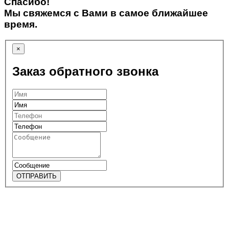
Спасибо!
Мы свяжемся с Вами в самое ближайшее
время.
×
Заказ обратного звонка
ОТПРАВИТЬ