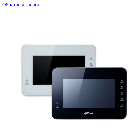
Обратный звонок