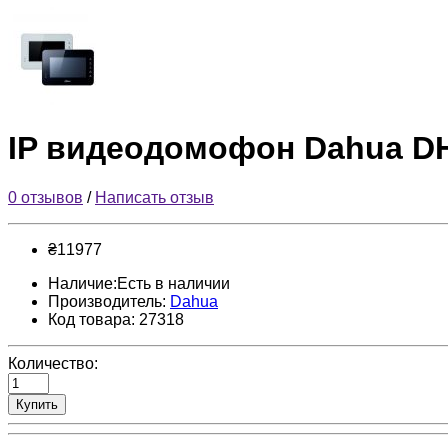
IP видеодомофон Dahua D
0 отзывов
/
Написать отзыв
₴11977
Наличие:Есть в наличии
Производитель:
Dahua
Код товара: 27318
Количество:
Купить