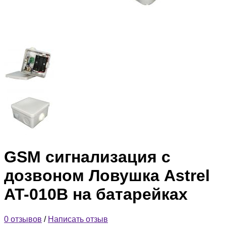
GSM сигнализация с
дозвоном Ловушка Astrel
AT-010B на батарейках
0 отзывов
/
Написать отзыв