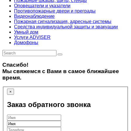
Пожарные шкафы, щиты, стенды
Оповещатели и указатели
Противопожарные двери и преграды
Видеонаблюдение
Пожарная сигнализация, адресные системы
Средства индивидуальной защиты и эвакуации
Умный дом
Услуги ADVISER
Домофоны
Спасибо!
Мы свяжемся с Вами в самое ближайшее
время.
×
Заказ обратного звонка