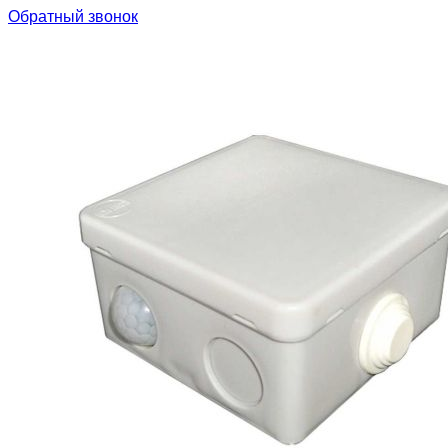
Обратный звонок