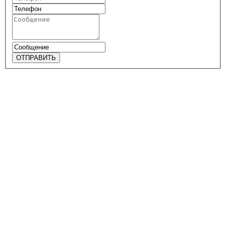
ОТПРАВИТЬ