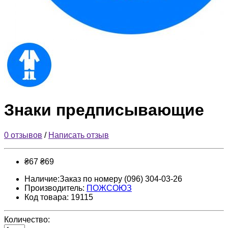
Знаки предписывающие
0 отзывов
/
Написать отзыв
₴67
₴69
Наличие:Заказ по номеру (096) 304-03-26
Производитель:
ПОЖСОЮЗ
Код товара: 19115
Количество: