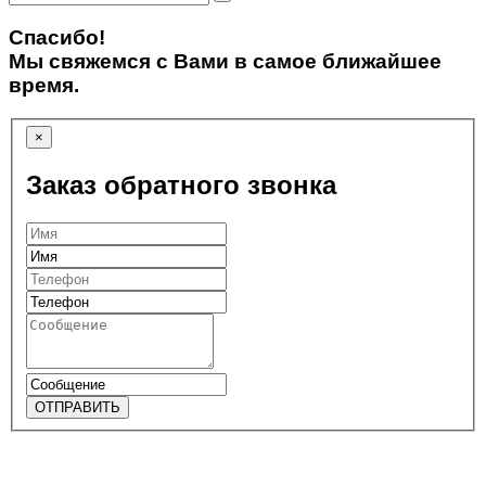
Спасибо!
Мы свяжемся с Вами в самое ближайшее
время.
×
Заказ обратного звонка
ОТПРАВИТЬ