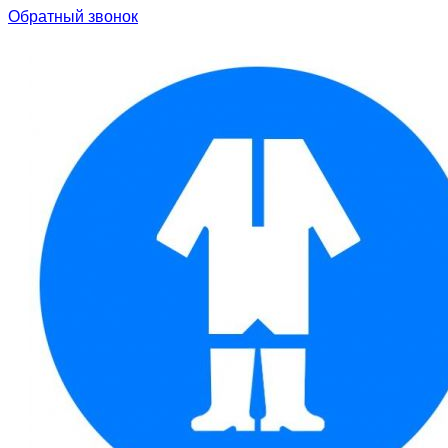
Обратный звонок